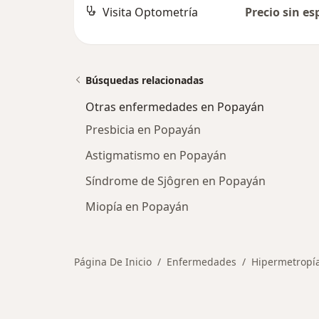
Visita Optometría
Precio sin es
Búsquedas relacionadas
Otras enfermedades en Popayán
Presbicia en Popayán
Astigmatismo en Popayán
Síndrome de Sjôgren en Popayán
Miopía en Popayán
Página De Inicio
Enfermedades
Hipermetropí