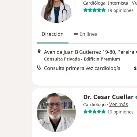
·
V
Cardióloga, Internista
19 opiniones
Dirección
En línea
Avenida Juan B Gutierrez 19-80, Pereira
Consulta Privada - Edificio Premium
Consulta primera vez cardiología
$
Dr. Cesar Cuellar
·
Ver más
Cardiólogo
19 opiniones