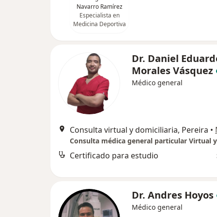
Navarro Ramírez
Especialista en
Medicina Deportiva
Dr. Daniel Eduard
Morales Vásquez
Médico general
Consulta virtual y domiciliaria, Pereira
•
Certificado para estudio
Dr. Andres Hoyos
Médico general