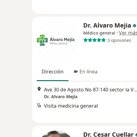
Dr. Alvaro Mejia
·
Ver má
Médico general
3 opiniones
Dirección
En línea
Ave 30 de Agosto No 87-140 sector la Villa,
Dr. Alvaro Mejía
Visita medicina general
Dr. Cesar Cuellar