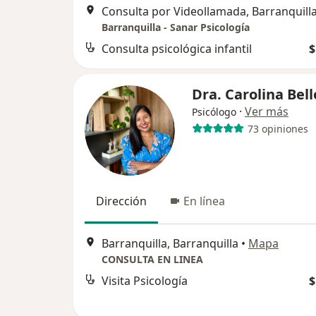
Consulta por Videollamada, Barranquill
Barranquilla - Sanar Psicología
Consulta psicológica infantil
$
Dra. Carolina Bell
·
Ver más
Psicólogo
73 opiniones
Dirección
En línea
Barranquilla, Barranquilla
•
Mapa
CONSULTA EN LINEA
Visita Psicología
$