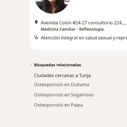
Avenida Colon #24-27 consultorio 224.
Medicina Familiar - Reflexología.
Búsquedas relacionadas
Ciudades cercanas a Tunja
Osteoporosis en Duitama
Osteoporosis en Sogamoso
Osteoporosis en Paipa