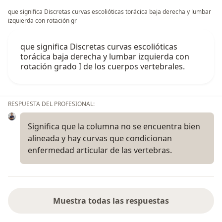
que significa Discretas curvas escolióticas torácica baja derecha y lumbar
izquierda con rotación gr
que significa Discretas curvas escolióticas
torácica baja derecha y lumbar izquierda con
rotación grado I de los cuerpos vertebrales.
RESPUESTA DEL PROFESIONAL:
Significa que la columna no se encuentra bien
alineada y hay curvas que condicionan
enfermedad articular de las vertebras.
Muestra todas las respuestas