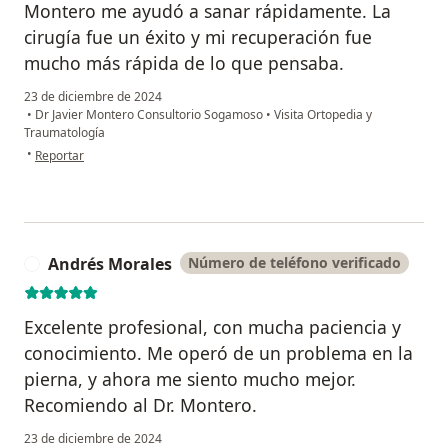
Montero me ayudó a sanar rápidamente. La
cirugía fue un éxito y mi recuperación fue
mucho más rápida de lo que pensaba.
23 de diciembre de 2024
•
Dr Javier Montero Consultorio Sogamoso
•
Visita Ortopedia y
Traumatología
en opinión del usuario Isabel Torres
•
Reportar
Andrés Morales
Número de teléfono verificado
A
Excelente profesional, con mucha paciencia y
conocimiento. Me operó de un problema en la
pierna, y ahora me siento mucho mejor.
Recomiendo al Dr. Montero.
23 de diciembre de 2024