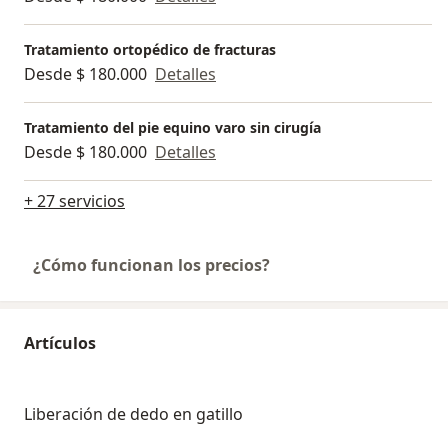
Tratamiento ortopédico de fracturas
Desde $ 180.000
Detalles
Tratamiento del pie equino varo sin cirugía
Desde $ 180.000
Detalles
+ 27 servicios
¿Cómo funcionan los precios?
Artículos
Liberación de dedo en gatillo