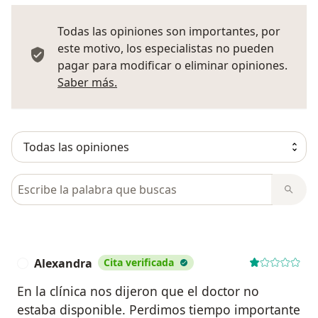
Todas las opiniones son importantes, por
este motivo, los especialistas no pueden
pagar para modificar o eliminar opiniones.
Más información sobre opiniones
Saber más.
Busca en opiniones
Alexandra
Cita verificada
A
En la clínica nos dijeron que el doctor no
estaba disponible. Perdimos tiempo importante