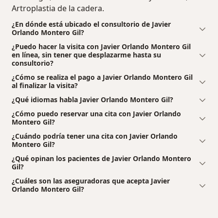
Artroplastia de la cadera.
¿En dónde está ubicado el consultorio de Javier
Orlando Montero Gil?
¿Puedo hacer la visita con Javier Orlando Montero Gil
en línea, sin tener que desplazarme hasta su
consultorio?
¿Cómo se realiza el pago a Javier Orlando Montero Gil
al finalizar la visita?
¿Qué idiomas habla Javier Orlando Montero Gil?
¿Cómo puedo reservar una cita con Javier Orlando
Montero Gil?
¿Cuándo podría tener una cita con Javier Orlando
Montero Gil?
¿Qué opinan los pacientes de Javier Orlando Montero
Gil?
¿Cuáles son las aseguradoras que acepta Javier
Orlando Montero Gil?