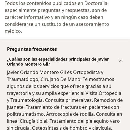
Todos los contenidos publicados en Doctoralia,
especialmente preguntas y respuestas, son de
carácter informativo y en ningún caso deben
considerarse un sustituto de un asesoramiento
médico.
Preguntas frecuentes
¿Cuáles son las especialidades principales de Javier
Orlando Montero Gil?
Javier Orlando Montero Gil es Ortopedista y
Traumatólogo, Cirujano De Mano. Te mostramos
algunos de los servicios que ofrece gracias a su
trayectoria y su amplia experiencia: Visita Ortopedia
y Traumatología, Consulta primera vez, Remoción de
juanete, Tratamiento de fracturas en pacientes con
politraumatismo, Artroscopia de rodilla, Consulta en
línea, Cirugía tibial, Tratamiento del pie equino varo
sin cirugía, Osteosíntesis de hombro y clavícula,