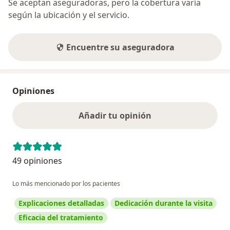
Se aceptan aseguradoras, pero la cobertura varía
según la ubicación y el servicio.
Encuentre su aseguradora
Opiniones
Añadir tu opinión
49 opiniones
Lo más mencionado por los pacientes
Explicaciones detalladas
Dedicación durante la visita
Eficacia del tratamiento