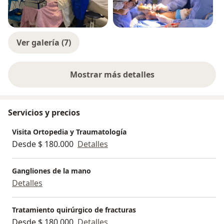
Ver galería (7)
Mostrar más detalles
sobre la experiencia
Servicios y precios
Visita Ortopedia y Traumatología
Desde $ 180.000
Detalles
Gangliones de la mano
Detalles
Tratamiento quirúrgico de fracturas
Desde $ 180.000
Detalles