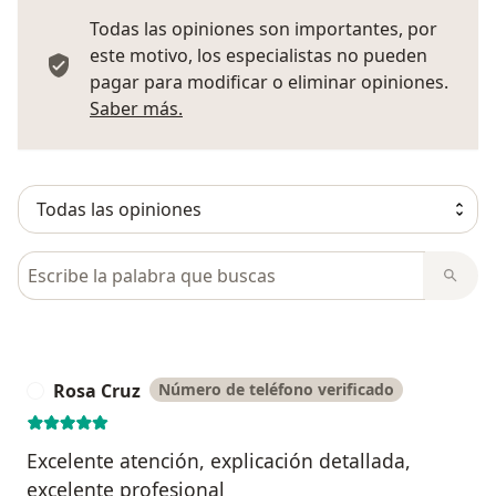
Todas las opiniones son importantes, por
este motivo, los especialistas no pueden
pagar para modificar o eliminar opiniones.
Más información sobre opiniones
Saber más.
Busca en opiniones
Rosa Cruz
Número de teléfono verificado
R
Excelente atención, explicación detallada,
excelente profesional