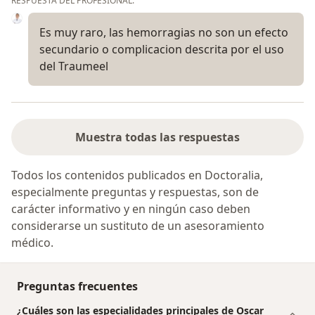
RESPUESTA DEL PROFESIONAL:
Es muy raro, las hemorragias no son un efecto
secundario o complicacion descrita por el uso
del Traumeel
Muestra todas las respuestas
Todos los contenidos publicados en Doctoralia,
especialmente preguntas y respuestas, son de
carácter informativo y en ningún caso deben
considerarse un sustituto de un asesoramiento
médico.
Preguntas frecuentes
¿Cuáles son las especialidades principales de Oscar