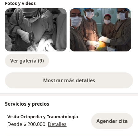
Fotos y videos
Ver galería (9)
Mostrar más detalles
sobre la experiencia
Servicios y precios
Visita Ortopedia y Traumatología
Agendar cita
Desde $ 200.000
Detalles