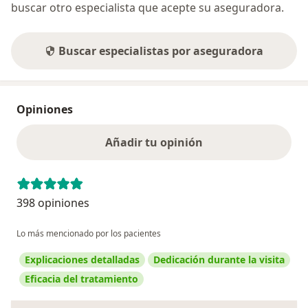
buscar otro especialista que acepte su aseguradora.
Buscar especialistas por aseguradora
Opiniones
Añadir tu opinión
398 opiniones
Lo más mencionado por los pacientes
Explicaciones detalladas
Dedicación durante la visita
Eficacia del tratamiento