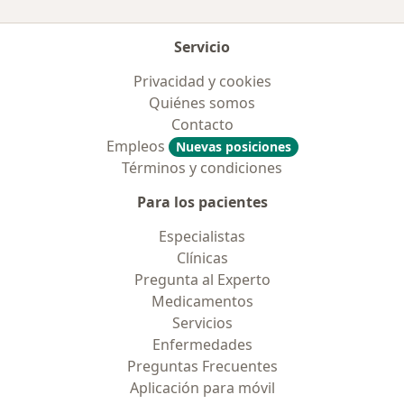
Servicio
Privacidad y cookies
Quiénes somos
Contacto
Empleos
Nuevas posiciones
Términos y condiciones
Para los pacientes
Especialistas
Clínicas
Pregunta al Experto
Medicamentos
Servicios
Enfermedades
Preguntas Frecuentes
Aplicación para móvil