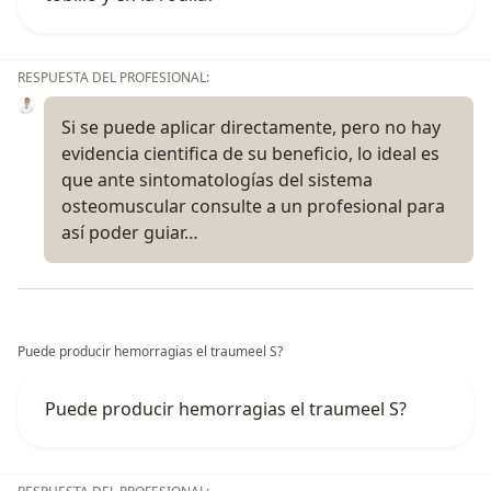
RESPUESTA DEL PROFESIONAL:
Si se puede aplicar directamente, pero no hay
evidencia cientifica de su beneficio, lo ideal es
que ante sintomatologías del sistema
osteomuscular consulte a un profesional para
así poder guiar…
Puede producir hemorragias el traumeel S?
Puede producir hemorragias el traumeel S?