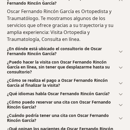
Fernando Rincón García?
Oscar Fernando Rincón García es Ortopedista y
Traumatólogo. Te mostramos algunos de los
servicios que ofrece gracias a su trayectoria y su
amplia experiencia: Visita Ortopedia y
Traumatología, Consulta en línea.
¿En dónde está ubicado el consultorio de Oscar
Fernando Rincón García?
¿Puedo hacer la visita con Oscar Fernando Rincón
García en línea, sin tener que desplazarme hasta su
consultorio?
¿Cómo se realiza el pago a Oscar Fernando Rincón
García al finalizar la visita?
¿Qué idiomas habla Oscar Fernando Rincón García?
¿Cómo puedo reservar una cita con Oscar Fernando
Rincón García?
¿Cuándo podría tener una cita con Oscar Fernando
Rincón García?
¿Qué opinan los pacientes de Oscar Fernando Rincón