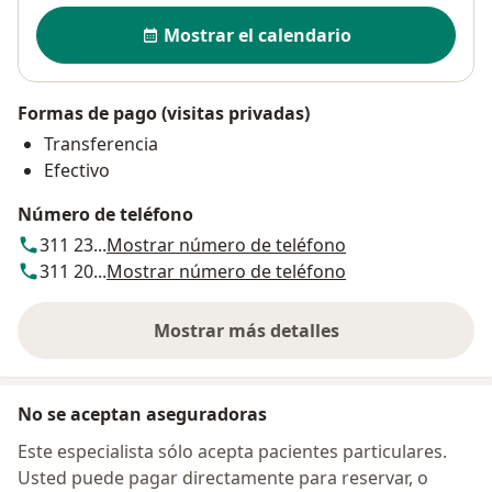
Disponibilidad
Mostrar el calendario
Formas de pago (visitas privadas)
Transferencia
Efectivo
Número de teléfono
311 23...
Mostrar número de teléfono
311 20...
Mostrar número de teléfono
Mostrar más detalles
sobre la dirección
No se aceptan aseguradoras
Este especialista sólo acepta pacientes particulares.
Usted puede pagar directamente para reservar, o