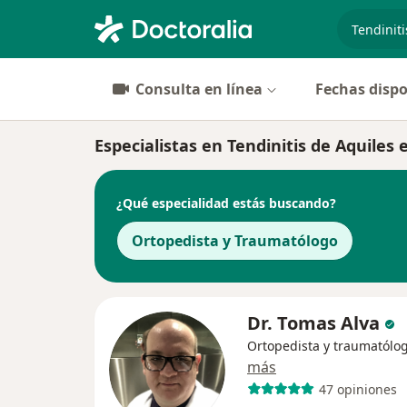
especiali
Consulta en línea
Fechas dispo
Especialistas en Tendinitis de Aquiles
¿Qué especialidad estás buscando?
Ortopedista y Traumatólogo
Dr. Tomas Alva
Ortopedista y traumatólo
más
47 opiniones