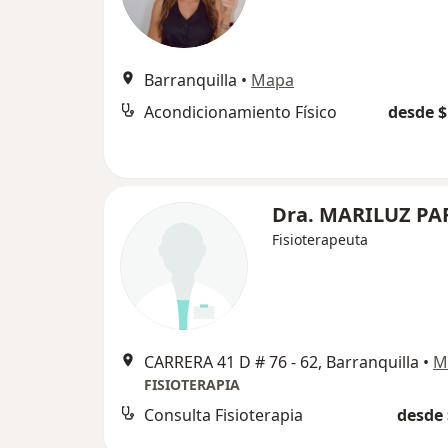
Barranquilla
•
Mapa
Acondicionamiento Físico
desde $
Dra. MARILUZ PA
Fisioterapeuta
CARRERA 41 D # 76 - 62, Barranquilla
•
M
FISIOTERAPIA
Consulta Fisioterapia
desde 