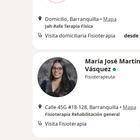
Domicilio, Barranquilla
•
Mapa
Jah-Rafa Terapia Física
Visita domiciliaria Fisioterapia
desde 
María José Martí
Vásquez
Fisioterapeuta
Calle 45G #18-128, Barranquilla
•
Mapa
Fisioterapia Rehabilitación general
Visita Fisioterapia