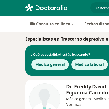
especiali
Consulta en línea
Fechas dispo
Especialistas en Trastorno depresivo e
¿Qué especialidad estás buscando?
Médico general
Médico laboral
Dr. Freddy David
Figueroa Caicedo
Médico general, Médico l
Ver más