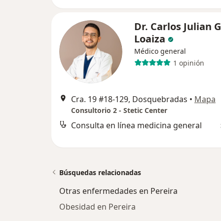
Dr. Carlos Julian 
Loaiza
Médico general
1 opinión
Cra. 19 #18-129, Dosquebradas
•
Mapa
Consultorio 2 - Stetic Center
Consulta en línea medicina general
Búsquedas relacionadas
Otras enfermedades en Pereira
Obesidad en Pereira