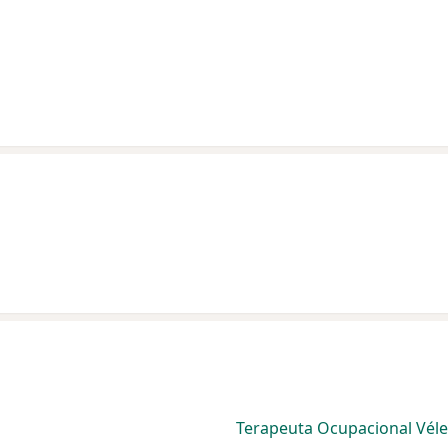
Terapeuta Ocupacional Véle