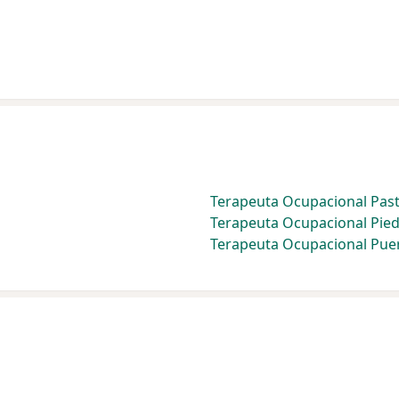
Terapeuta Ocupacional Pas
Terapeuta Ocupacional Pie
Terapeuta Ocupacional Pue