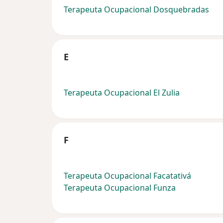
Terapeuta Ocupacional Dosquebradas
E
Terapeuta Ocupacional El Zulia
F
Terapeuta Ocupacional Facatativá
Terapeuta Ocupacional Funza