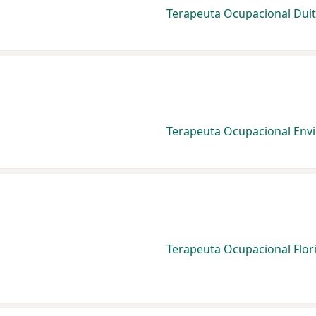
Terapeuta Ocupacional Dui
Terapeuta Ocupacional Env
Terapeuta Ocupacional Flor