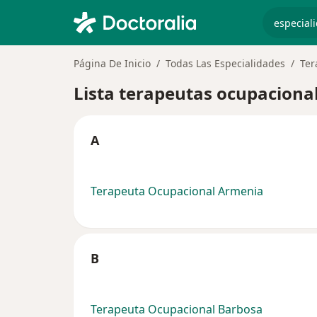
especiali
Página De Inicio
Todas Las Especialidades
Ter
Lista terapeutas ocupaciona
A
Terapeuta Ocupacional Armenia
B
Terapeuta Ocupacional Barbosa