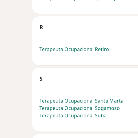
R
Terapeuta Ocupacional Retiro
S
Terapeuta Ocupacional Santa Marta
Terapeuta Ocupacional Sogamoso
Terapeuta Ocupacional Suba