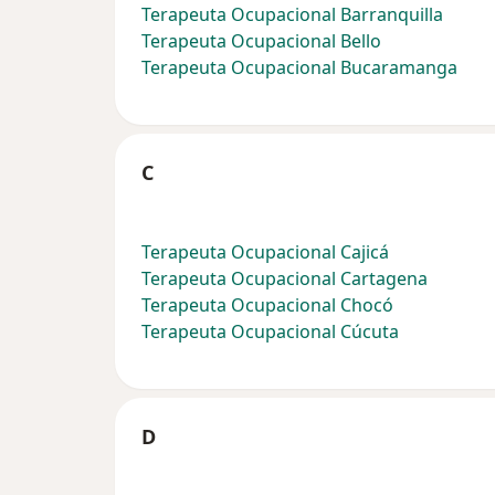
Terapeuta Ocupacional Barranquilla
Terapeuta Ocupacional Bello
Terapeuta Ocupacional Bucaramanga
C
Terapeuta Ocupacional Cajicá
Terapeuta Ocupacional Cartagena
Terapeuta Ocupacional Chocó
Terapeuta Ocupacional Cúcuta
D