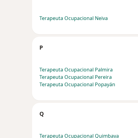
Terapeuta Ocupacional Neiva
P
Terapeuta Ocupacional Palmira
Terapeuta Ocupacional Pereira
Terapeuta Ocupacional Popayán
Q
Terapeuta Ocupacional Quimbaya