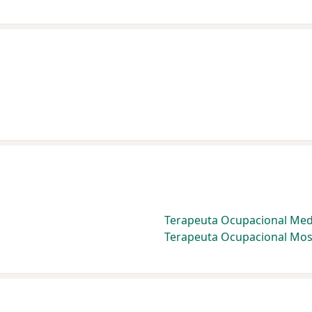
Terapeuta Ocupacional Med
Terapeuta Ocupacional Mo