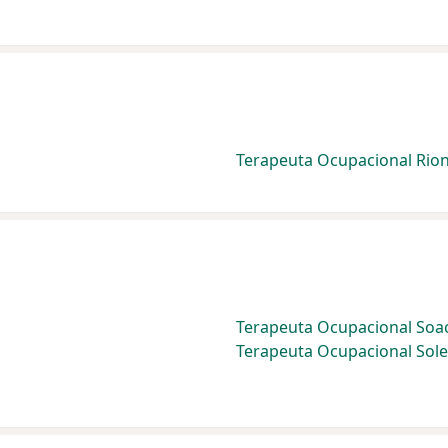
Terapeuta Ocupacional Rio
Terapeuta Ocupacional Soa
Terapeuta Ocupacional Sol