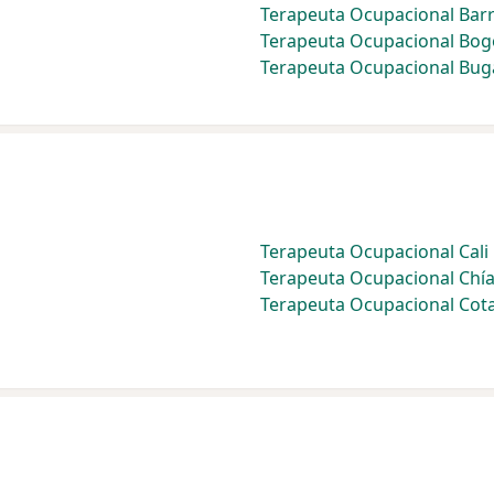
Terapeuta Ocupacional Barr
Terapeuta Ocupacional Bog
Terapeuta Ocupacional Bug
Terapeuta Ocupacional Cali
Terapeuta Ocupacional Chí
Terapeuta Ocupacional Cot