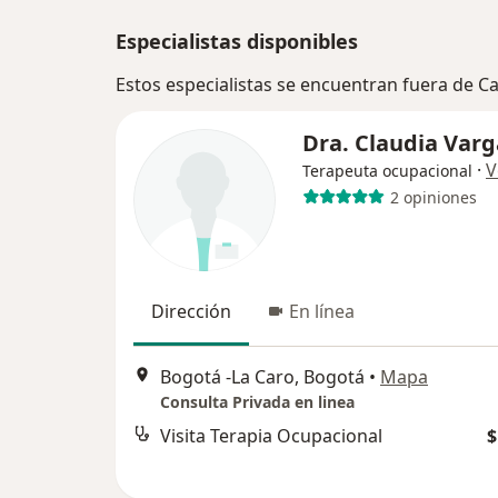
Especialistas disponibles
Estos especialistas se encuentran fuera de C
Dra. Claudia Varg
·
V
Terapeuta ocupacional
2 opiniones
Dirección
En línea
Bogotá ‎-La Caro, Bogotá
•
Mapa
Consulta Privada en linea
Visita Terapia Ocupacional
$