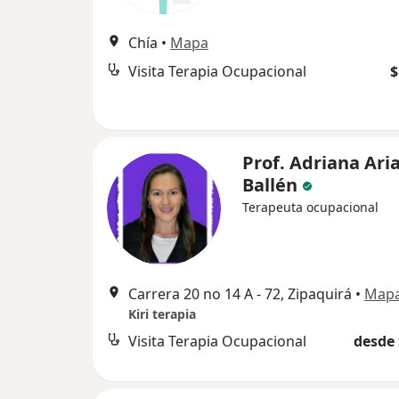
Chía
•
Mapa
Visita Terapia Ocupacional
$
Prof. Adriana Ari
Ballén
Terapeuta ocupacional
Carrera 20 no 14 A - 72, Zipaquirá
•
Map
Kiri terapia
Visita Terapia Ocupacional
desde 