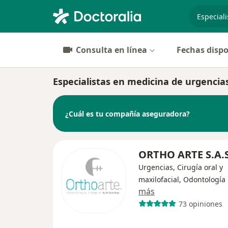
especiali
Consulta en línea
Fechas dispo
Especialistas en medicina de urgencia
¿Cuál es tu compañía aseguradora?
ORTHO ARTE S.A.
Urgencias, Cirugía oral y
maxilofacial, Odontología
más
73 opiniones