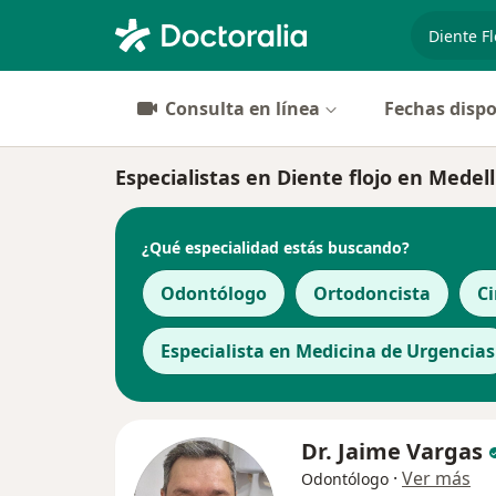
especiali
Consulta en línea
Fechas dispo
Especialistas en Diente flojo en Medell
¿Qué especialidad estás buscando?
Odontólogo
Ortodoncista
Ci
Especialista en Medicina de Urgencias
Dr. Jaime Vargas
·
Ver más
Odontólogo