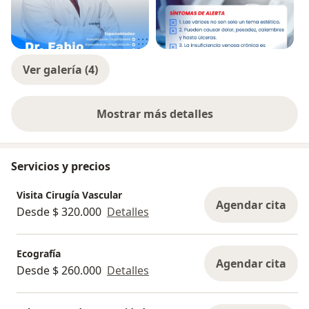
Ver galería (4)
Mostrar más detalles
sobre la experiencia
Servicios y precios
Visita Cirugía Vascular
Agendar cita
Desde $ 320.000
Detalles
Ecografía
Agendar cita
Desde $ 260.000
Detalles