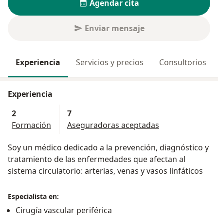
Agendar cita
Enviar mensaje
Experiencia
Servicios y precios
Consultorios
Experiencia
2
7
Formación
Aseguradoras aceptadas
Soy un médico dedicado a la prevención, diagnóstico y
tratamiento de las enfermedades que afectan al
sistema circulatorio: arterias, venas y vasos linfáticos
Especialista en:
Cirugía vascular periférica