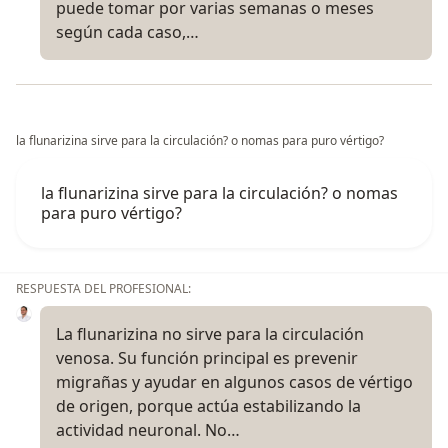
puede tomar por varias semanas o meses
según cada caso,…
la flunarizina sirve para la circulación? o nomas para puro vértigo?
la flunarizina sirve para la circulación? o nomas
para puro vértigo?
RESPUESTA DEL PROFESIONAL:
La flunarizina no sirve para la circulación
venosa. Su función principal es prevenir
migrañas y ayudar en algunos casos de vértigo
de origen, porque actúa estabilizando la
actividad neuronal. No…