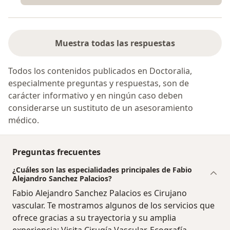
Muestra todas las respuestas
Todos los contenidos publicados en Doctoralia,
especialmente preguntas y respuestas, son de
carácter informativo y en ningún caso deben
considerarse un sustituto de un asesoramiento
médico.
Preguntas frecuentes
¿Cuáles son las especialidades principales de Fabio
Alejandro Sanchez Palacios?
Fabio Alejandro Sanchez Palacios es Cirujano
vascular. Te mostramos algunos de los servicios que
ofrece gracias a su trayectoria y su amplia