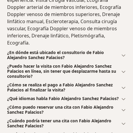
experiencia: Visita Cirugía Vascular, Ecografía
Doppler arterial de miembros inferiores, Ecografía
Doppler venoso de miembros superiores, Drenaje
linfático manual, Escleroterapia, Consulta cirugía
vascular, Ecografía Doppler venoso de miembros
inferiores, Drenaje linfático, Pletismógrafia,
Ecografía.
¿En dónde está ubicado el consultorio de Fabio
Alejandro Sanchez Palacios?
¿Puedo hacer la visita con Fabio Alejandro Sanchez
Palacios en línea, sin tener que desplazarme hasta su
consultorio?
¿Cómo se realiza el pago a Fabio Alejandro Sanchez
Palacios al finalizar la visita?
¿Qué idiomas habla Fabio Alejandro Sanchez Palacios?
¿Cómo puedo reservar una cita con Fabio Alejandro
Sanchez Palacios?
¿Cuándo podría tener una cita con Fabio Alejandro
Sanchez Palacios?