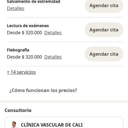
Salvamento de extremidad
Agendar cita
Detalles
Lectura de exámenes
Agendar cita
Desde $ 320.000
Detalles
Flebografía
Agendar cita
Desde $ 320.000
Detalles
+ 14 servicios
¿Cómo funcionan los precios?
Consultorio
CLÍNICA VASCULAR DE CALI