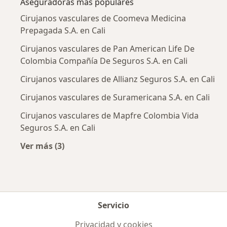
Aseguradoras más populares
Cirujanos vasculares de Coomeva Medicina
Prepagada S.A. en Cali
Cirujanos vasculares de Pan American Life De
Colombia Compañía De Seguros S.A. en Cali
Cirujanos vasculares de Allianz Seguros S.A. en Cali
Cirujanos vasculares de Suramericana S.A. en Cali
Cirujanos vasculares de Mapfre Colombia Vida
Seguros S.A. en Cali
Ver más (3)
Más en esta categoría: Aseguradoras más po
Servicio
Privacidad y cookies