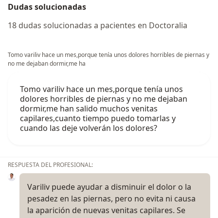
Dudas solucionadas
18 dudas solucionadas a pacientes en Doctoralia
Tomo variliv hace un mes,porque tenía unos dolores horribles de piernas y
no me dejaban dormir,me ha
Tomo variliv hace un mes,porque tenía unos
dolores horribles de piernas y no me dejaban
dormir,me han salido muchos venitas
capilares,cuanto tiempo puedo tomarlas y
cuando las deje volverán los dolores?
RESPUESTA DEL PROFESIONAL:
Variliv puede ayudar a disminuir el dolor o la
pesadez en las piernas, pero no evita ni causa
la aparición de nuevas venitas capilares. Se