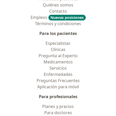
Quiénes somos
Contacto
Empleos
Nuevas posiciones
Términos y condiciones
Para los pacientes
Especialistas
Clínicas
Pregunta al Experto
Medicamentos
Servicios
Enfermedades
Preguntas Frecuentes
Aplicación para móvil
Para profesionales
Planes y precios
Para doctores