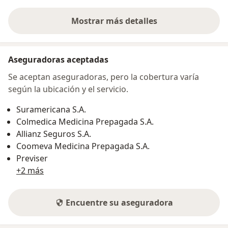
Mostrar más detalles
sobre la dirección
Aseguradoras aceptadas
Se aceptan aseguradoras, pero la cobertura varía
según la ubicación y el servicio.
Suramericana S.A.
Colmedica Medicina Prepagada S.A.
Allianz Seguros S.A.
Coomeva Medicina Prepagada S.A.
Previser
+2 más
Encuentre su aseguradora