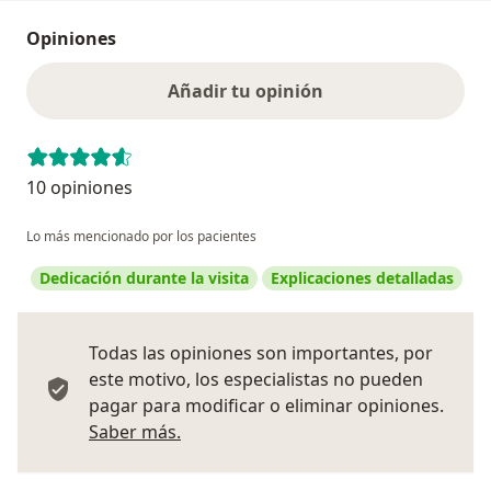
Opiniones
Añadir tu opinión
10 opiniones
Lo más mencionado por los pacientes
Dedicación durante la visita
Explicaciones detalladas
Todas las opiniones son importantes, por
este motivo, los especialistas no pueden
pagar para modificar o eliminar opiniones.
Más información sobre opiniones
Saber más.