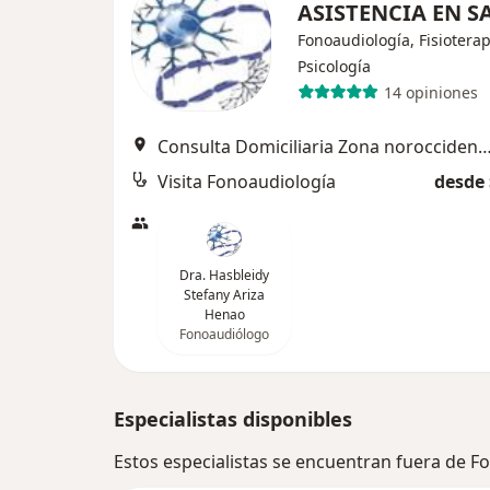
ASISTENCIA EN 
Fonoaudiología, Fisioterap
Psicología
14 opiniones
Consulta Domiciliaria Zona noroccidente
Visita Fonoaudiología
desde 
Dra. Hasbleidy
Stefany Ariza
Henao
Fonoaudiólogo
Especialistas disponibles
Estos especialistas se encuentran fuera de 