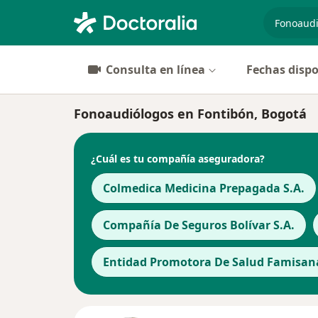
especiali
Consulta en línea
Fechas dispo
Fonoaudiólogos en Fontibón, Bogotá
¿Cuál es tu compañía aseguradora?
Colmedica Medicina Prepagada S.A.
Compañía De Seguros Bolívar S.A.
Entidad Promotora De Salud Famisana