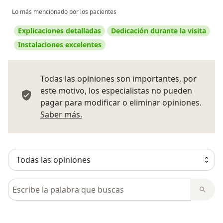
Lo más mencionado por los pacientes
Explicaciones detalladas
Dedicación durante la visita
Instalaciones excelentes
Todas las opiniones son importantes, por
este motivo, los especialistas no pueden
pagar para modificar o eliminar opiniones.
Más información sobre opiniones
Saber más.
Busca en opiniones