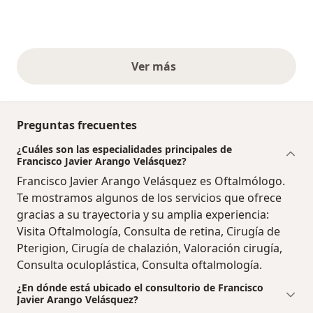
Ver más
opiniones anteriores
Preguntas frecuentes
¿Cuáles son las especialidades principales de
Francisco Javier Arango Velásquez?
Francisco Javier Arango Velásquez es Oftalmólogo.
Te mostramos algunos de los servicios que ofrece
gracias a su trayectoria y su amplia experiencia:
Visita Oftalmología, Consulta de retina, Cirugía de
Pterigion, Cirugía de chalazión, Valoración cirugía,
Consulta oculoplástica, Consulta oftalmología.
¿En dónde está ubicado el consultorio de Francisco
Javier Arango Velásquez?