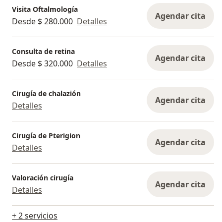
Visita Oftalmología
Agendar cita
Desde $ 280.000
Detalles
Consulta de retina
Agendar cita
Desde $ 320.000
Detalles
Cirugía de chalazión
Agendar cita
Detalles
Cirugía de Pterigion
Agendar cita
Detalles
Valoración cirugía
Agendar cita
Detalles
+ 2 servicios