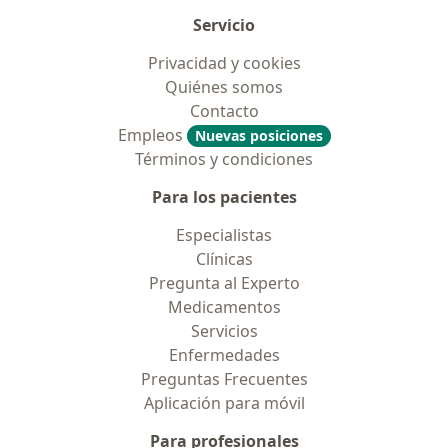
Servicio
Privacidad y cookies
Quiénes somos
Contacto
Empleos
Nuevas posiciones
Términos y condiciones
Para los pacientes
Especialistas
Clínicas
Pregunta al Experto
Medicamentos
Servicios
Enfermedades
Preguntas Frecuentes
Aplicación para móvil
Para profesionales