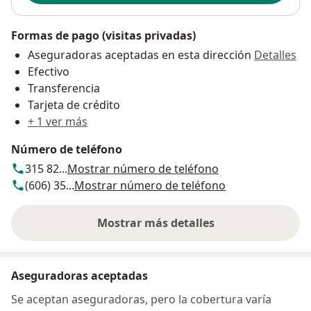
Formas de pago (visitas privadas)
Aseguradoras aceptadas en esta dirección
Detalles
Efectivo
Transferencia
Tarjeta de crédito
+ 1 ver más
Número de teléfono
315 82...
Mostrar número de teléfono
(606) 35...
Mostrar número de teléfono
Mostrar más detalles
sobre la dirección
Aseguradoras aceptadas
Se aceptan aseguradoras, pero la cobertura varía