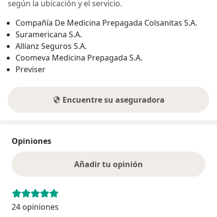
según la ubicación y el servicio.
Compañía De Medicina Prepagada Colsanitas S.A.
Suramericana S.A.
Allianz Seguros S.A.
Coomeva Medicina Prepagada S.A.
Previser
Encuentre su aseguradora
Opiniones
Añadir tu opinión
24 opiniones