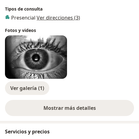
Tipos de consulta
Presencial
Ver direcciones (3)
Fotos y videos
Ver galería (1)
Mostrar más detalles
sobre la experiencia
Servicios y precios