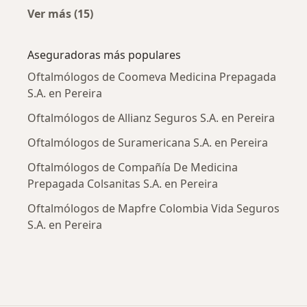
Ver más (15)
Más en esta categoría: Enfermedades más tr
Aseguradoras más populares
Oftalmólogos de Coomeva Medicina Prepagada
S.A. en Pereira
Oftalmólogos de Allianz Seguros S.A. en Pereira
Oftalmólogos de Suramericana S.A. en Pereira
Oftalmólogos de Compañía De Medicina
Prepagada Colsanitas S.A. en Pereira
Oftalmólogos de Mapfre Colombia Vida Seguros
S.A. en Pereira