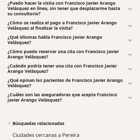
¿Puedo hacer la visita con Francisco Javier Arango
Velásquez en línea, sin tener que desplazarme hasta
su consultorio?
¿Cómo se realiza el pago a Francisco Javier Arango
Velásquez al finalizar la visita?
¿Qué idiomas habla Francisco Javier Arango
Velásquez?
¿Cómo puedo reservar una cita con Francisco Javier
Arango Velásquez?
¿Cuándo podría tener una cita con Francisco Javier
Arango Velásquez?
¿Qué opinan los pacientes de Francisco Javier Arango
Velásquez?
¿Cuáles son las aseguradoras que acepta Francisco
Javier Arango Velásquez?
Búsquedas relacionadas
Ciudades cercanas a Pereira