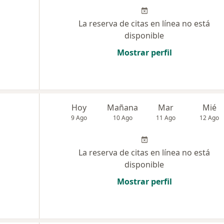
La reserva de citas en línea no está
disponible
Mostrar perfil
Hoy
Mañana
Mar
Mié
9 Ago
10 Ago
11 Ago
12 Ago
La reserva de citas en línea no está
disponible
Mostrar perfil