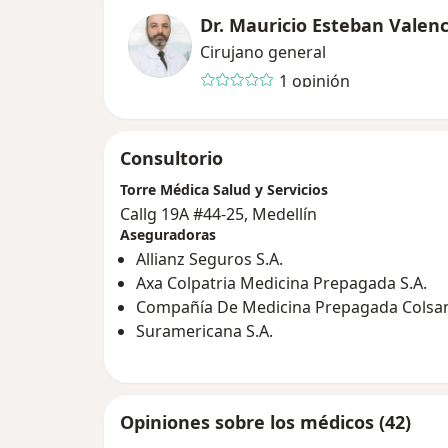
Dr. Mauricio Esteban Valen
Cirujano general
1 opinión
Consultorio
Torre Médica Salud y Servicios
Callg 19A #44-25, Medellín
Aseguradoras
Allianz Seguros S.A.
Axa Colpatria Medicina Prepagada S.A.
Compañía De Medicina Prepagada Colsani
Suramericana S.A.
Opiniones sobre los médicos (42)