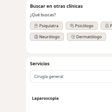
Buscar en otras clínicas
¿Qué buscas?
Psiquiatra
Psicólogo
P
Neurólogo
Dermatólogo
Servicios
Cirugía general
Laparoscopia