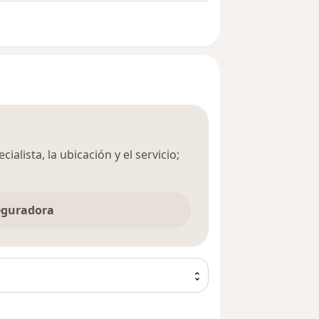
ialista, la ubicación y el servicio;
seguradora