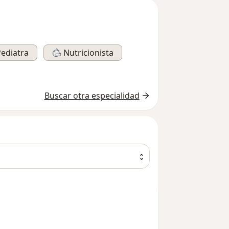
ediatra
Nutricionista
Buscar otra especialidad