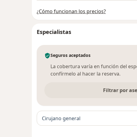
¿Cómo funcionan los precios?
Especialistas
Seguros aceptados
La cobertura varía en función del espec
confírmelo al hacer la reserva.
Filtrar por a
Cirujano general