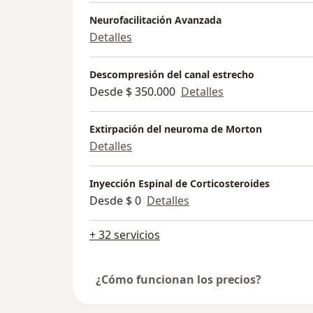
Neurofacilitación Avanzada
Detalles
Descompresión del canal estrecho
Desde $ 350.000
Detalles
Extirpación del neuroma de Morton
Detalles
Inyección Espinal de Corticosteroides
Desde $ 0
Detalles
+ 32 servicios
¿Cómo funcionan los precios?