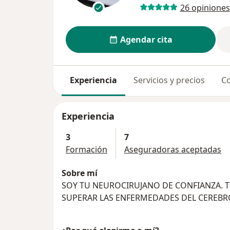
26 opiniones
Agendar cita
Experiencia
Servicios y precios
Co
Experiencia
3
7
Formación
Aseguradoras aceptadas
Sobre mí
SOY TU NEUROCIRUJANO DE CONFIANZA. TE
SUPERAR LAS ENFERMEDADES DEL CEREBR