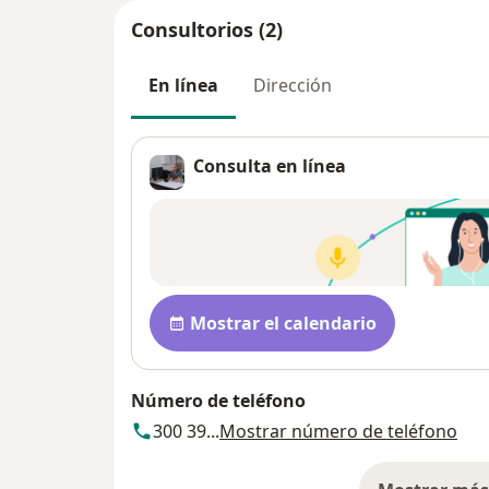
Consultorios (2)
En línea
Dirección
Consulta en línea
Disponibilidad
Mostrar el calendario
Número de teléfono
300 39...
Mostrar número de teléfono