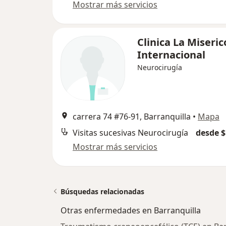
Mostrar más servicios
Clinica La Miseric
Internacional
Neurocirugía
carrera 74 #76-91, Barranquilla
•
Mapa
Visitas sucesivas Neurocirugía
desde $
Mostrar más servicios
Búsquedas relacionadas
Otras enfermedades en Barranquilla