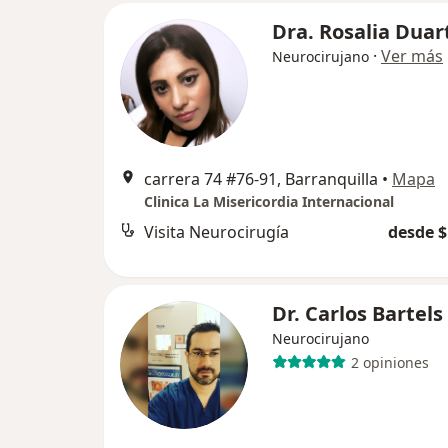
Dra. Rosalia Duar
·
Ver más
Neurocirujano
carrera 74 #76-91, Barranquilla
•
Mapa
Clinica La Misericordia Internacional
Visita Neurocirugía
desde $
Dr. Carlos Bartels
Neurocirujano
2 opiniones