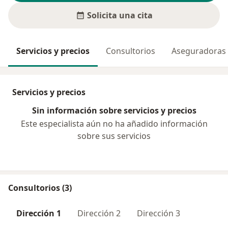
Solicita una cita
Servicios y precios
Consultorios
Aseguradoras
Servicios y precios
Sin información sobre servicios y precios
Este especialista aún no ha añadido información
sobre sus servicios
Consultorios (3)
Dirección 1
Dirección 2
Dirección 3