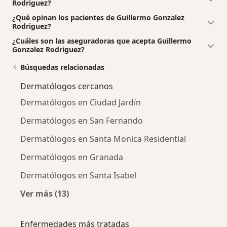
Rodriguez?
¿Qué opinan los pacientes de Guillermo Gonzalez
Rodriguez?
¿Cuáles son las aseguradoras que acepta Guillermo
Gonzalez Rodriguez?
Búsquedas relacionadas
Dermatólogos cercanos
Dermatólogos en Ciudad Jardín
Dermatólogos en San Fernando
Dermatólogos en Santa Monica Residential
Dermatólogos en Granada
Dermatólogos en Santa Isabel
Ver más (13)
Más en esta categoría: Dermatólogos cercan
Enfermedades más tratadas