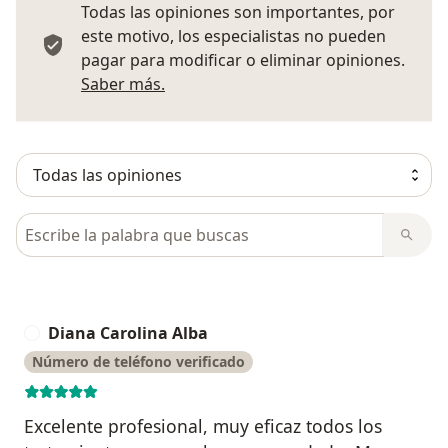
Todas las opiniones son importantes, por
este motivo, los especialistas no pueden
pagar para modificar o eliminar opiniones.
Más información sobre opiniones
Saber más.
Busca en opiniones
Diana Carolina Alba
D
Número de teléfono verificado
Excelente profesional, muy eficaz todos los