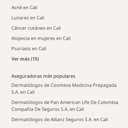
Acné en Cali
Lunares en Cali
Cáncer cutáneo en Cali
Alopecia en mujeres en Cali
Psoriasis en Cali
Ver más (15)
Más en esta categoría: Enfermedades más tr
Aseguradoras más populares
Dermatólogos de Coomeva Medicina Prepagada
S.A. en Cali
Dermatólogos de Pan American Life De Colombia
Compañía De Seguros S.A. en Cali
Dermatólogos de Allianz Seguros S.A. en Cali