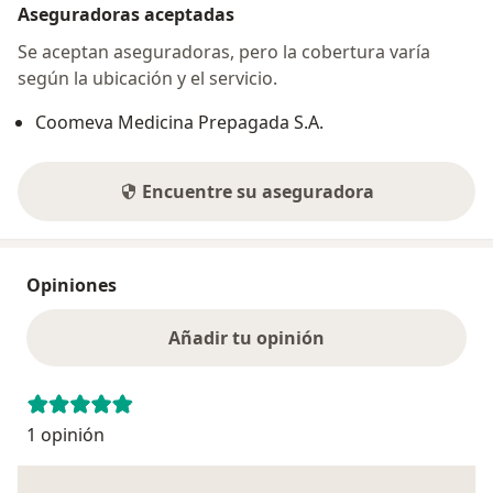
Aseguradoras aceptadas
Se aceptan aseguradoras, pero la cobertura varía
según la ubicación y el servicio.
Coomeva Medicina Prepagada S.A.
Encuentre su aseguradora
Opiniones
Añadir tu opinión
1 opinión