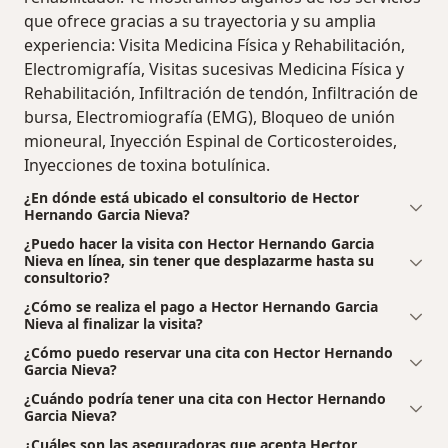
que ofrece gracias a su trayectoria y su amplia
experiencia: Visita Medicina Física y Rehabilitación,
Electromigrafía, Visitas sucesivas Medicina Física y
Rehabilitación, Infiltración de tendón, Infiltración de
bursa, Electromiografía (EMG), Bloqueo de unión
mioneural, Inyección Espinal de Corticosteroides,
Inyecciones de toxina botulínica.
¿En dónde está ubicado el consultorio de Hector
Hernando Garcia Nieva?
¿Puedo hacer la visita con Hector Hernando Garcia
Nieva en línea, sin tener que desplazarme hasta su
consultorio?
¿Cómo se realiza el pago a Hector Hernando Garcia
Nieva al finalizar la visita?
¿Cómo puedo reservar una cita con Hector Hernando
Garcia Nieva?
¿Cuándo podría tener una cita con Hector Hernando
Garcia Nieva?
¿Cuáles son las aseguradoras que acepta Hector