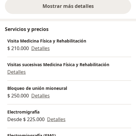
Mostrar más detalles
sobre la experiencia
Servicios y precios
Visita Medicina Física y Rehabilitación
$ 210.000
Detalles
Visitas sucesivas Medicina Física y Rehabilitación
Detalles
Bloqueo de unión mioneural
$ 250.000
Detalles
Electromigrafía
Desde $ 225.000
Detalles
Electromiografía (EMG)