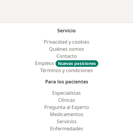
Servicio
Privacidad y cookies
Quiénes somos
Contacto
Empleos
Nuevas posiciones
Términos y condiciones
Para los pacientes
Especialistas
Clínicas
Pregunta al Experto
Medicamentos
Servicios
Enfermedades