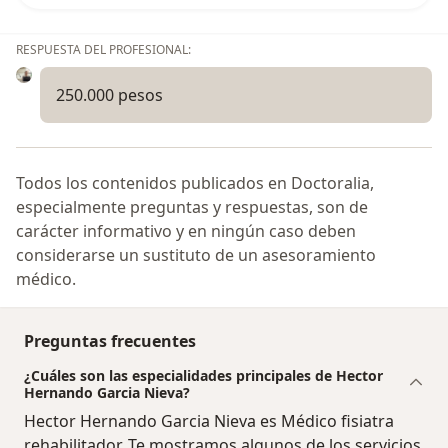
RESPUESTA DEL PROFESIONAL:
250.000 pesos
Todos los contenidos publicados en Doctoralia,
especialmente preguntas y respuestas, son de
carácter informativo y en ningún caso deben
considerarse un sustituto de un asesoramiento
médico.
Preguntas frecuentes
¿Cuáles son las especialidades principales de Hector
Hernando Garcia Nieva?
Hector Hernando Garcia Nieva es Médico fisiatra
rehabilitador. Te mostramos algunos de los servicios