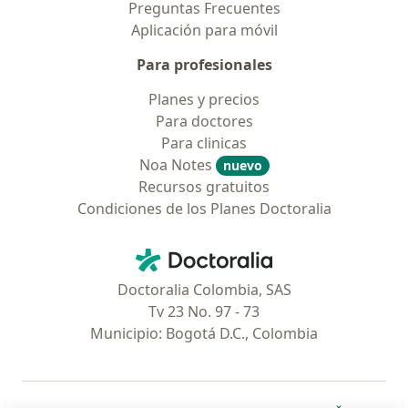
Preguntas Frecuentes
Aplicación para móvil
Para profesionales
Planes y precios
Para doctores
Para clinicas
Noa Notes
nuevo
Recursos gratuitos
Condiciones de los Planes Doctoralia
Contacto
Doctoralia - Página de inicio
Doctoralia Colombia, SAS
Tv 23 No. 97 - 73
Municipio: Bogotá D.C., Colombia