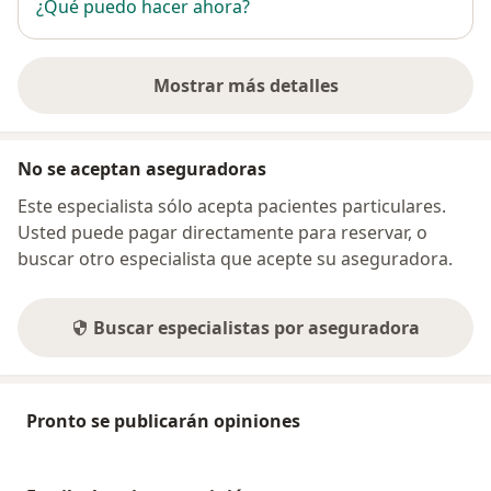
¿Qué puedo hacer ahora?
Mostrar más detalles
sobre la dirección
No se aceptan aseguradoras
Este especialista sólo acepta pacientes particulares.
Usted puede pagar directamente para reservar, o
buscar otro especialista que acepte su aseguradora.
Buscar especialistas por aseguradora
Pronto se publicarán opiniones