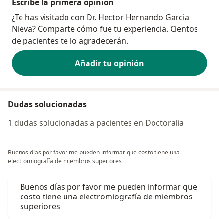
Escribe la primera opinión
¿Te has visitado con Dr. Hector Hernando Garcia
Nieva? Comparte cómo fue tu experiencia. Cientos
de pacientes te lo agradecerán.
Añadir tu opinión
Dudas solucionadas
1 dudas solucionadas a pacientes en Doctoralia
Buenos días por favor me pueden informar que costo tiene una
electromiografía de miembros superiores
Buenos días por favor me pueden informar que
costo tiene una electromiografía de miembros
superiores