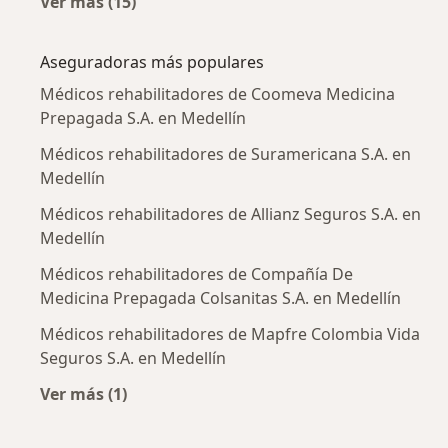
Ver más (15)
Más en esta categoría: Enfermedades más tr
Aseguradoras más populares
Médicos rehabilitadores de Coomeva Medicina
Prepagada S.A. en Medellín
Médicos rehabilitadores de Suramericana S.A. en
Medellín
Médicos rehabilitadores de Allianz Seguros S.A. en
Medellín
Médicos rehabilitadores de Compañía De
Medicina Prepagada Colsanitas S.A. en Medellín
Médicos rehabilitadores de Mapfre Colombia Vida
Seguros S.A. en Medellín
Ver más (1)
Más en esta categoría: Aseguradoras más po