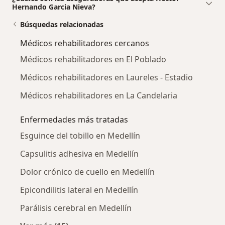
Hernando Garcia Nieva?
Búsquedas relacionadas
Médicos rehabilitadores cercanos
Médicos rehabilitadores en El Poblado
Médicos rehabilitadores en Laureles - Estadio
Médicos rehabilitadores en La Candelaria
Enfermedades más tratadas
Esguince del tobillo en Medellín
Capsulitis adhesiva en Medellín
Dolor crónico de cuello en Medellín
Epicondilitis lateral en Medellín
Parálisis cerebral en Medellín