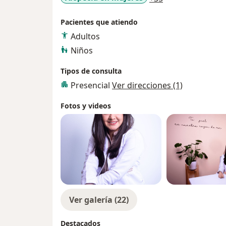
Pacientes que atiendo
Adultos
Niños
Tipos de consulta
Presencial
Ver direcciones (1)
Fotos y videos
Ver galería (22)
Destacados