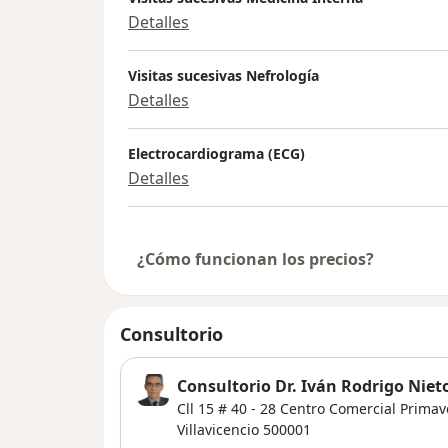
Detalles
Visitas sucesivas Nefrología
Detalles
Electrocardiograma (ECG)
Detalles
¿Cómo funcionan los precios?
Consultorio
Consultorio Dr. Iván Rodrigo Niet
Cll 15 # 40 - 28 Centro Comercial Prima
Villavicencio
500001