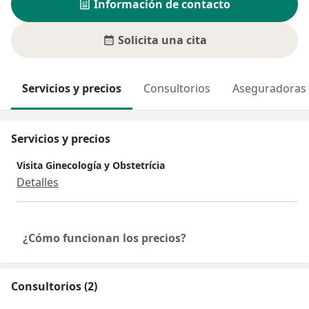
Información de contacto
Solicita una cita
Servicios y precios
Consultorios
Aseguradoras
Servicios y precios
Visita Ginecología y Obstetrícia
Detalles
¿Cómo funcionan los precios?
Consultorios (2)