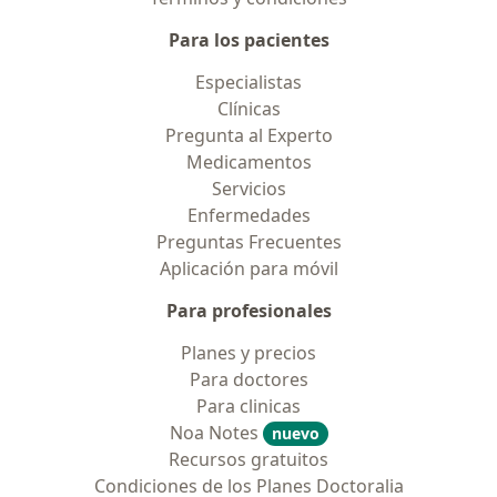
Para los pacientes
Especialistas
Clínicas
Pregunta al Experto
Medicamentos
Servicios
Enfermedades
Preguntas Frecuentes
Aplicación para móvil
Para profesionales
Planes y precios
Para doctores
Para clinicas
Noa Notes
nuevo
Recursos gratuitos
Condiciones de los Planes Doctoralia