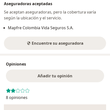
Aseguradoras aceptadas
Se aceptan aseguradoras, pero la cobertura varía
según la ubicación y el servicio.
Mapfre Colombia Vida Seguros S.A.
Encuentre su aseguradora
Opiniones
Añadir tu opinión
8 opiniones