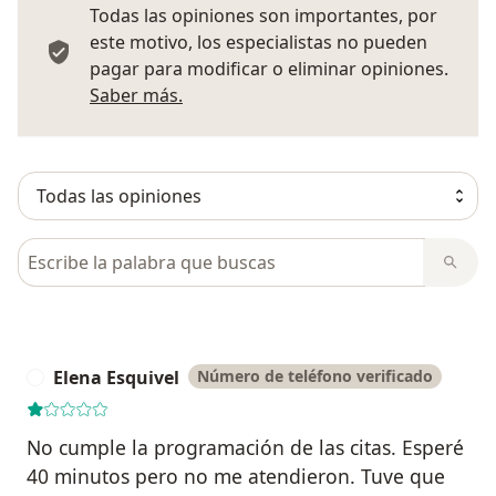
Todas las opiniones son importantes, por
este motivo, los especialistas no pueden
pagar para modificar o eliminar opiniones.
Más información sobre opiniones
Saber más.
Busca en opiniones
Elena Esquivel
Número de teléfono verificado
E
No cumple la programación de las citas. Esperé
40 minutos pero no me atendieron. Tuve que