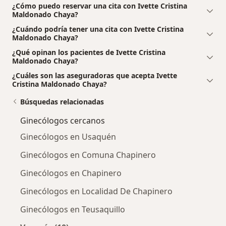
¿Cómo puedo reservar una cita con Ivette Cristina
Maldonado Chaya?
¿Cuándo podría tener una cita con Ivette Cristina
Maldonado Chaya?
¿Qué opinan los pacientes de Ivette Cristina
Maldonado Chaya?
¿Cuáles son las aseguradoras que acepta Ivette
Cristina Maldonado Chaya?
Búsquedas relacionadas
Ginecólogos cercanos
Ginecólogos en Usaquén
Ginecólogos en Comuna Chapinero
Ginecólogos en Chapinero
Ginecólogos en Localidad De Chapinero
Ginecólogos en Teusaquillo