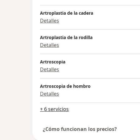
Artroplastia de la cadera
Detalles
Artroplastia de la rodilla
Detalles
Artroscopia
Detalles
Artroscopia de hombro
Detalles
+ 6 servicios
¿Cómo funcionan los precios?