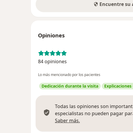
Encuentre su
Opiniones
84 opiniones
Lo más mencionado por los pacientes
Dedicación durante la visita
Explicaciones
Todas las opiniones son importante
especialistas no pueden pagar para
Más información sobre
Saber más.