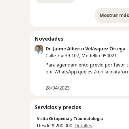
Mostrar más 
so
Novedades
Dr. Jaime Alberto Velásquez Ortega
Calle 7 # 39-107, Medellín 050021
Para agendamiento previo por favor com
por WhatsApp que está en la platafor
28/04/2023
Servicios y precios
Visita Ortopedia y Traumatología
Desde $ 200.000
Detalles