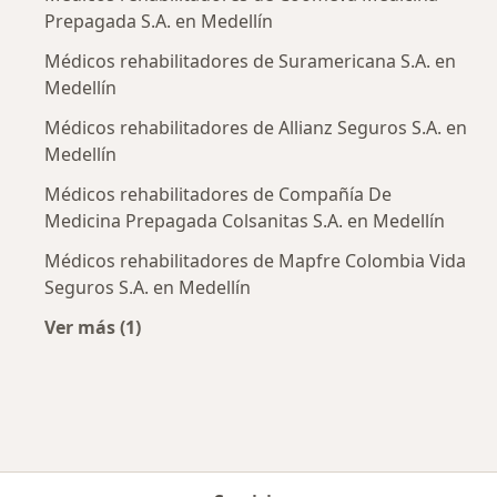
Prepagada S.A. en Medellín
Médicos rehabilitadores de Suramericana S.A. en
Medellín
Médicos rehabilitadores de Allianz Seguros S.A. en
Medellín
Médicos rehabilitadores de Compañía De
Medicina Prepagada Colsanitas S.A. en Medellín
Médicos rehabilitadores de Mapfre Colombia Vida
Seguros S.A. en Medellín
Ver más (1)
Más en esta categoría: Aseguradoras más po