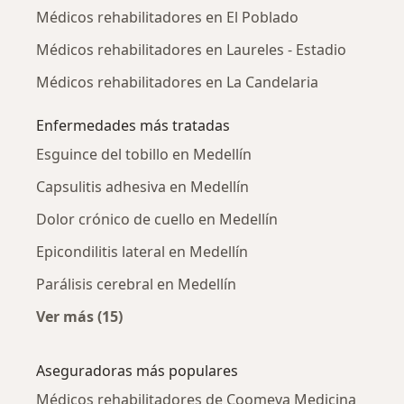
Médicos rehabilitadores en El Poblado
Médicos rehabilitadores en Laureles - Estadio
Médicos rehabilitadores en La Candelaria
Enfermedades más tratadas
Esguince del tobillo en Medellín
Capsulitis adhesiva en Medellín
Dolor crónico de cuello en Medellín
Epicondilitis lateral en Medellín
Parálisis cerebral en Medellín
Ver más (15)
Más en esta categoría: Enfermedades más tr
Aseguradoras más populares
Médicos rehabilitadores de Coomeva Medicina