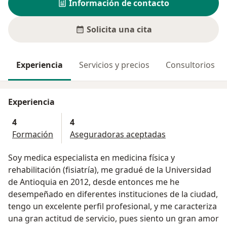
Información de contacto
Solicita una cita
Experiencia
Servicios y precios
Consultorios
Experiencia
4
4
Formación
Aseguradoras aceptadas
Soy medica especialista en medicina física y
rehabilitación (fisiatría), me gradué de la Universidad
de Antioquia en 2012, desde entonces me he
desempeñado en diferentes instituciones de la ciudad,
tengo un excelente perfil profesional, y me caracteriza
una gran actitud de servicio, pues siento un gran amor