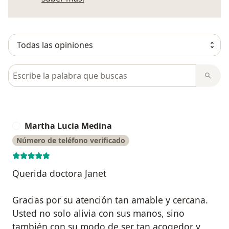
Busca en opiniones
Martha Lucia Medina
M
Número de teléfono verificado
Querida doctora Janet
Gracias por su atención tan amable y cercana.
Usted no solo alivia con sus manos, sino
también con su modo de ser tan acogedor y