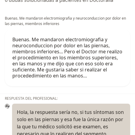
Buenas. Me mandaron electromiografia y neuroconduccion por dolor en
las piernas, miembros inferiores
Buenas. Me mandaron electromiografia y
neuroconduccion por dolor en las piernas,
miembros inferiores... Pero el Doctor me realizo
el procedimiento en los miembros superiores,
en las manos y me dijo que con eso solo era
suficiente. Me gustaria saber si realizar el
procededimiento en las manos…
RESPUESTA DEL PROFESIONAL:
Hola, la respuesta sería no, si tus síntomas son
solo en las piernas y esa fue la única razón por
la que tu médico solicitó ese examen, es
necesario que lo realicen del segmento