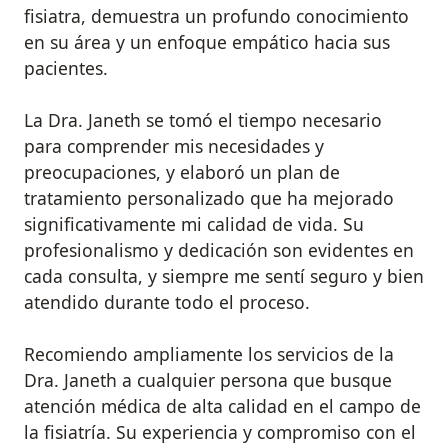
fisiatra, demuestra un profundo conocimiento
en su área y un enfoque empático hacia sus
pacientes.
La Dra. Janeth se tomó el tiempo necesario
para comprender mis necesidades y
preocupaciones, y elaboró un plan de
tratamiento personalizado que ha mejorado
significativamente mi calidad de vida. Su
profesionalismo y dedicación son evidentes en
cada consulta, y siempre me sentí seguro y bien
atendido durante todo el proceso.
Recomiendo ampliamente los servicios de la
Dra. Janeth a cualquier persona que busque
atención médica de alta calidad en el campo de
la fisiatría. Su experiencia y compromiso con el