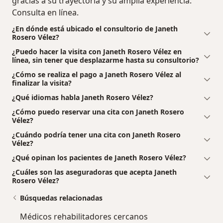
gracias a su trayectoria y su amplia experiencia:
Consulta en línea.
¿En dónde está ubicado el consultorio de Janeth
Rosero Vélez?
¿Puedo hacer la visita con Janeth Rosero Vélez en
línea, sin tener que desplazarme hasta su consultorio?
¿Cómo se realiza el pago a Janeth Rosero Vélez al
finalizar la visita?
¿Qué idiomas habla Janeth Rosero Vélez?
¿Cómo puedo reservar una cita con Janeth Rosero
Vélez?
¿Cuándo podría tener una cita con Janeth Rosero
Vélez?
¿Qué opinan los pacientes de Janeth Rosero Vélez?
¿Cuáles son las aseguradoras que acepta Janeth
Rosero Vélez?
Búsquedas relacionadas
Médicos rehabilitadores cercanos