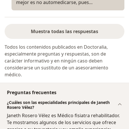
mejor es no automedicarse, pues…
Muestra todas las respuestas
Todos los contenidos publicados en Doctoralia,
especialmente preguntas y respuestas, son de
carácter informativo y en ningún caso deben
considerarse un sustituto de un asesoramiento
médico.
Preguntas frecuentes
¿Cuáles son las especialidades principales de Janeth
Rosero Vélez?
Janeth Rosero Vélez es Médico fisiatra rehabilitador.
Te mostramos algunos de los servicios que ofrece