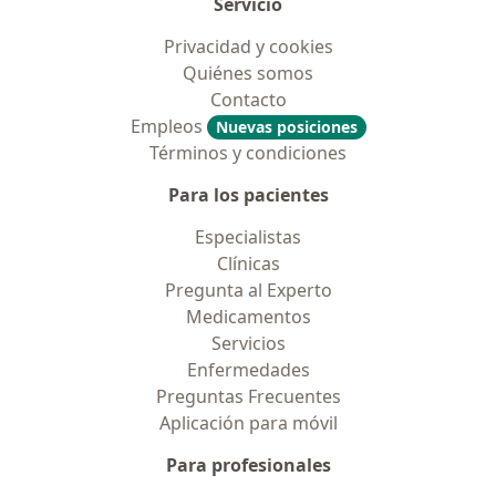
Servicio
Privacidad y cookies
Quiénes somos
Contacto
Empleos
Nuevas posiciones
Términos y condiciones
Para los pacientes
Especialistas
Clínicas
Pregunta al Experto
Medicamentos
Servicios
Enfermedades
Preguntas Frecuentes
Aplicación para móvil
Para profesionales