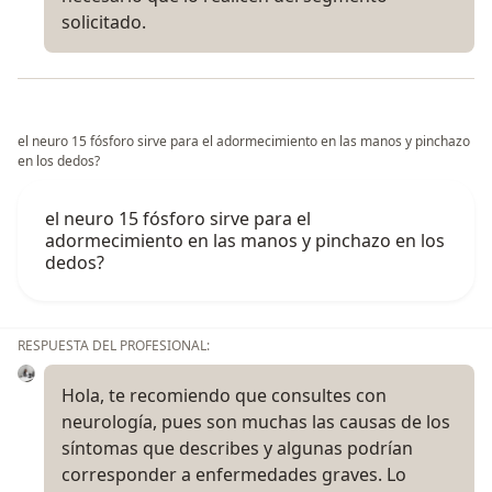
solicitado.
el neuro 15 fósforo sirve para el adormecimiento en las manos y pinchazo
en los dedos?
el neuro 15 fósforo sirve para el
adormecimiento en las manos y pinchazo en los
dedos?
RESPUESTA DEL PROFESIONAL:
Hola, te recomiendo que consultes con
neurología, pues son muchas las causas de los
síntomas que describes y algunas podrían
corresponder a enfermedades graves. Lo