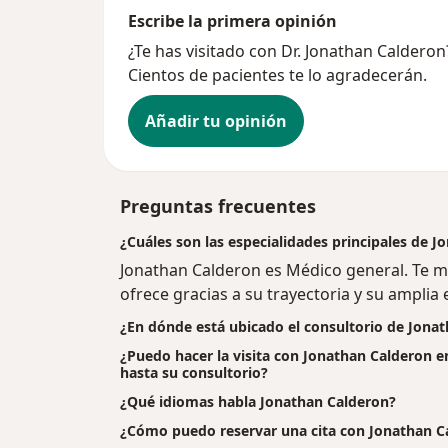
Escribe la primera opinión
¿Te has visitado con Dr. Jonathan Caldero
Cientos de pacientes te lo agradecerán.
Añadir tu opinión
Preguntas frecuentes
¿Cuáles son las especialidades principales de 
Jonathan Calderon es Médico general. Te m
ofrece gracias a su trayectoria y su amplia 
¿En dónde está ubicado el consultorio de Jona
¿Puedo hacer la visita con Jonathan Calderon e
hasta su consultorio?
¿Qué idiomas habla Jonathan Calderon?
¿Cómo puedo reservar una cita con Jonathan C