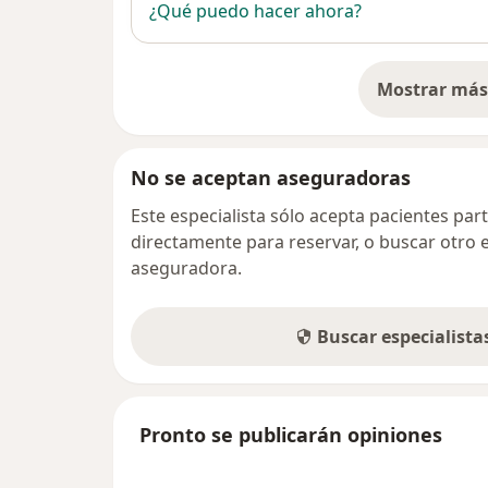
¿Qué puedo hacer ahora?
Mostrar más 
so
No se aceptan aseguradoras
Este especialista sólo acepta pacientes par
directamente para reservar, o buscar otro 
aseguradora.
Buscar especialist
Pronto se publicarán opiniones