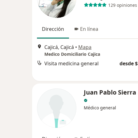
129 opiniones
Dirección
En línea
Cajicá, Cajicá
•
Mapa
Medico Domiciliario Cajica
Visita medicina general
desde $
Juan Pablo Sierra 
Médico general