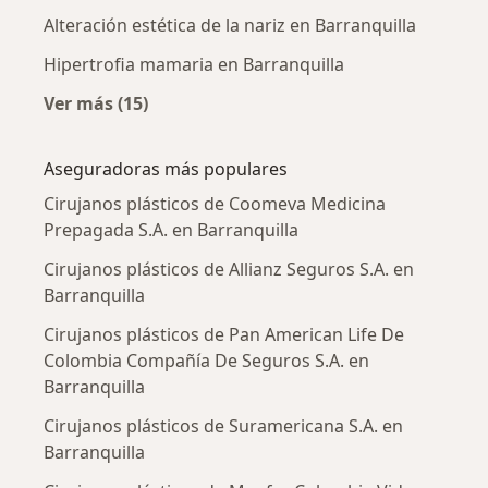
Alteración estética de la nariz en Barranquilla
Hipertrofia mamaria en Barranquilla
Ver más (15)
Más en esta categoría: Enfermedades más tr
Aseguradoras más populares
Cirujanos plásticos de Coomeva Medicina
Prepagada S.A. en Barranquilla
Cirujanos plásticos de Allianz Seguros S.A. en
Barranquilla
Cirujanos plásticos de Pan American Life De
Colombia Compañía De Seguros S.A. en
Barranquilla
Cirujanos plásticos de Suramericana S.A. en
Barranquilla