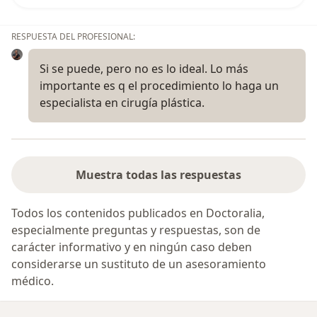
RESPUESTA DEL PROFESIONAL:
Si se puede, pero no es lo ideal. Lo más
importante es q el procedimiento lo haga un
especialista en cirugía plástica.
Muestra todas las respuestas
Todos los contenidos publicados en Doctoralia,
especialmente preguntas y respuestas, son de
carácter informativo y en ningún caso deben
considerarse un sustituto de un asesoramiento
médico.