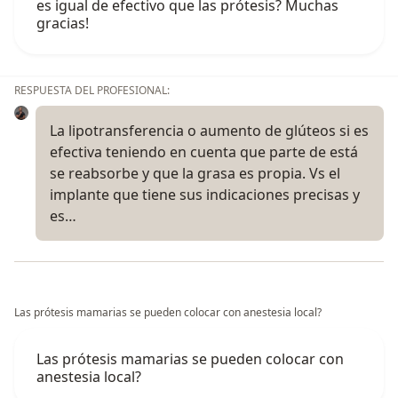
es igual de efectivo que las prótesis? Muchas
gracias!
RESPUESTA DEL PROFESIONAL:
La lipotransferencia o aumento de glúteos si es
efectiva teniendo en cuenta que parte de está
se reabsorbe y que la grasa es propia. Vs el
implante que tiene sus indicaciones precisas y
es…
Las prótesis mamarias se pueden colocar con anestesia local?
Las prótesis mamarias se pueden colocar con
anestesia local?