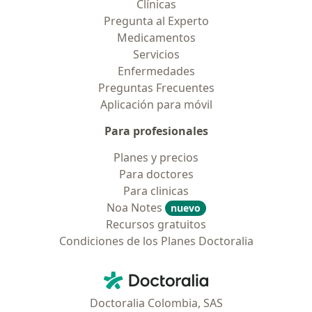
Clínicas
Pregunta al Experto
Medicamentos
Servicios
Enfermedades
Preguntas Frecuentes
Aplicación para móvil
Para profesionales
Planes y precios
Para doctores
Para clinicas
Noa Notes
nuevo
Recursos gratuitos
Condiciones de los Planes Doctoralia
Contacto
Doctoralia - Página de inicio
Doctoralia Colombia, SAS