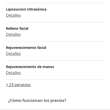
Liposuccion Ultrasónica
Detalles
Relleno facial
Detalles
Rejuvenecimiento facial
Detalles
Rejuvenecimiento de manos
Detalles
+ 23 servicios
¿Cómo funcionan los precios?