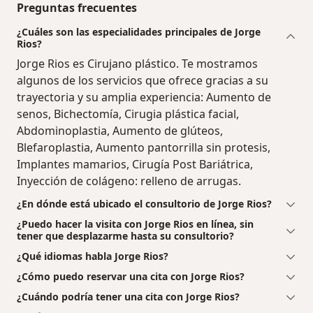
Preguntas frecuentes
¿Cuáles son las especialidades principales de Jorge
Rios?
Jorge Rios es Cirujano plástico. Te mostramos
algunos de los servicios que ofrece gracias a su
trayectoria y su amplia experiencia: Aumento de
senos, Bichectomía, Cirugia plástica facial,
Abdominoplastia, Aumento de glúteos,
Blefaroplastia, Aumento pantorrilla sin protesis,
Implantes mamarios, Cirugía Post Bariátrica,
Inyección de colágeno: relleno de arrugas.
¿En dónde está ubicado el consultorio de Jorge Rios?
¿Puedo hacer la visita con Jorge Rios en línea, sin
tener que desplazarme hasta su consultorio?
¿Qué idiomas habla Jorge Rios?
¿Cómo puedo reservar una cita con Jorge Rios?
¿Cuándo podría tener una cita con Jorge Rios?