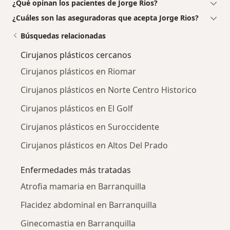
¿Qué opinan los pacientes de Jorge Rios?
¿Cuáles son las aseguradoras que acepta Jorge Rios?
Búsquedas relacionadas
Cirujanos plásticos cercanos
Cirujanos plásticos en Riomar
Cirujanos plásticos en Norte Centro Historico
Cirujanos plásticos en El Golf
Cirujanos plásticos en Suroccidente
Cirujanos plásticos en Altos Del Prado
Enfermedades más tratadas
Atrofia mamaria en Barranquilla
Flacidez abdominal en Barranquilla
Ginecomastia en Barranquilla