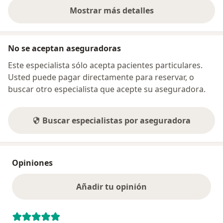
Mostrar más detalles
sobre la dirección
No se aceptan aseguradoras
Este especialista sólo acepta pacientes particulares.
Usted puede pagar directamente para reservar, o
buscar otro especialista que acepte su aseguradora.
Buscar especialistas por aseguradora
Opiniones
Añadir tu opinión