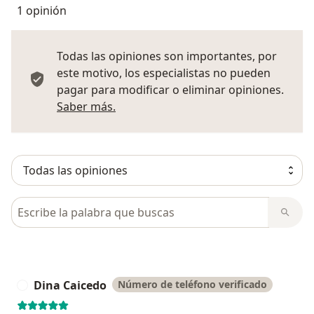
1 opinión
Todas las opiniones son importantes, por
este motivo, los especialistas no pueden
pagar para modificar o eliminar opiniones.
Más información sobre opiniones
Saber más.
Busca en opiniones
Dina Caicedo
Número de teléfono verificado
D