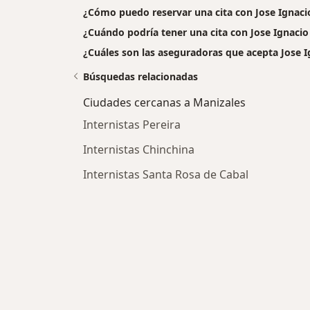
¿Cómo puedo reservar una cita con Jose Ignaci
¿Cuándo podría tener una cita con Jose Ignacio
¿Cuáles son las aseguradoras que acepta Jose I
Búsquedas relacionadas
Ciudades cercanas a Manizales
Internistas Pereira
Internistas Chinchina
Internistas Santa Rosa de Cabal