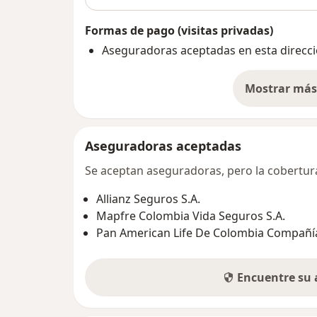
Formas de pago (visitas privadas)
Aseguradoras aceptadas en esta direcc
Mostrar más 
so
Aseguradoras aceptadas
Se aceptan aseguradoras, pero la cobertura 
Allianz Seguros S.A.
Mapfre Colombia Vida Seguros S.A.
Pan American Life De Colombia Compañía
Encuentre su