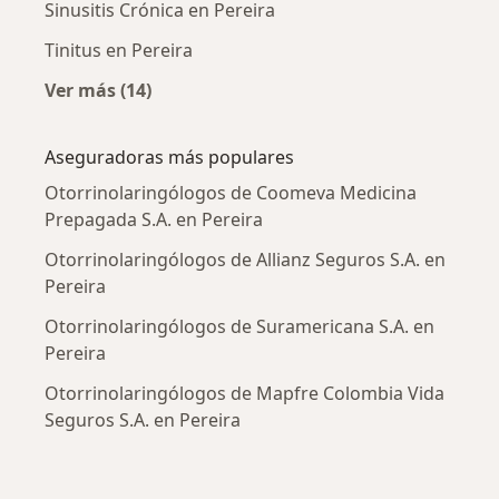
Sinusitis Crónica en Pereira
Tinitus en Pereira
Ver más (14)
Más en esta categoría: Enfermedades más tr
Aseguradoras más populares
Otorrinolaringólogos de Coomeva Medicina
Prepagada S.A. en Pereira
Otorrinolaringólogos de Allianz Seguros S.A. en
Pereira
Otorrinolaringólogos de Suramericana S.A. en
Pereira
Otorrinolaringólogos de Mapfre Colombia Vida
Seguros S.A. en Pereira