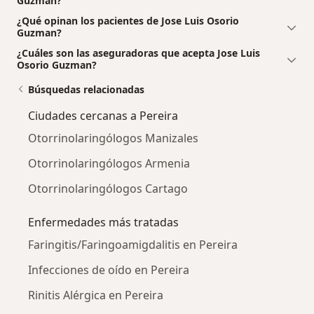
Guzman?
¿Qué opinan los pacientes de Jose Luis Osorio
Guzman?
¿Cuáles son las aseguradoras que acepta Jose Luis
Osorio Guzman?
Búsquedas relacionadas
Ciudades cercanas a Pereira
Otorrinolaringólogos Manizales
Otorrinolaringólogos Armenia
Otorrinolaringólogos Cartago
Enfermedades más tratadas
Faringitis/Faringoamigdalitis en Pereira
Infecciones de oído en Pereira
Rinitis Alérgica en Pereira