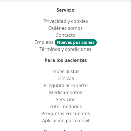
Servicio
Privacidad y cookies
Quiénes somos
Contacto
Empleos
Nuevas posiciones
Términos y condiciones
Para los pacientes
Especialistas
Clínicas
Pregunta al Experto
Medicamentos
Servicios
Enfermedades
Preguntas Frecuentes
Aplicación para móvil