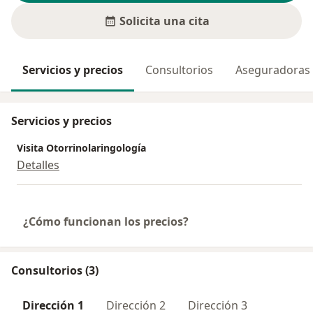
Solicita una cita
Servicios y precios
Consultorios
Aseguradoras
Servicios y precios
Visita Otorrinolaringología
Detalles
¿Cómo funcionan los precios?
Consultorios (3)
Dirección 1
Dirección 2
Dirección 3