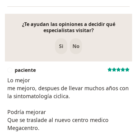
¿Te ayudan las opiniones a decidir qué
especialistas visitar?
Si
No
paciente
P
Lo mejor
me mejoro, despues de llevar muchos años con
la sintomatología ciclica.
Podría mejorar
Que se traslade al nuevo centro medico
Megacentro.