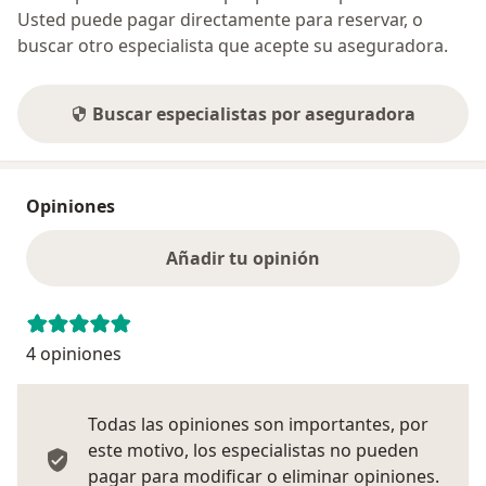
Usted puede pagar directamente para reservar, o
buscar otro especialista que acepte su aseguradora.
Buscar especialistas por aseguradora
Opiniones
Añadir tu opinión
4 opiniones
Todas las opiniones son importantes, por
este motivo, los especialistas no pueden
pagar para modificar o eliminar opiniones.