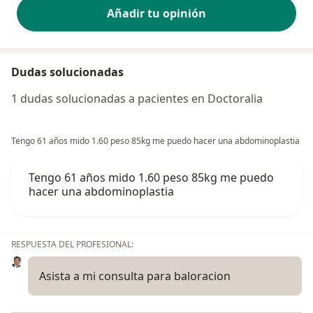
Añadir tu opinión
Dudas solucionadas
1 dudas solucionadas a pacientes en Doctoralia
Tengo 61 años mido 1.60 peso 85kg me puedo hacer una abdominoplastia
Tengo 61 años mido 1.60 peso 85kg me puedo
hacer una abdominoplastia
RESPUESTA DEL PROFESIONAL:
Asista a mi consulta para baloracion