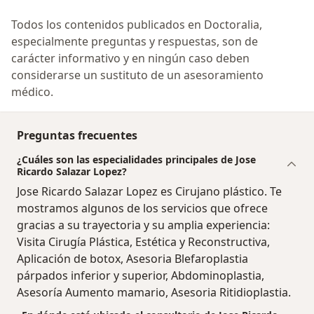
Todos los contenidos publicados en Doctoralia,
especialmente preguntas y respuestas, son de
carácter informativo y en ningún caso deben
considerarse un sustituto de un asesoramiento
médico.
Preguntas frecuentes
¿Cuáles son las especialidades principales de Jose
Ricardo Salazar Lopez?
Jose Ricardo Salazar Lopez es Cirujano plástico. Te
mostramos algunos de los servicios que ofrece
gracias a su trayectoria y su amplia experiencia:
Visita Cirugía Plástica, Estética y Reconstructiva,
Aplicación de botox, Asesoria Blefaroplastia
párpados inferior y superior, Abdominoplastia,
Asesoría Aumento mamario, Asesoria Ritidioplastia.