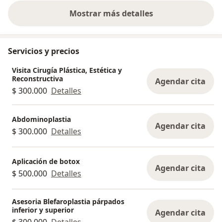
Mostrar más detalles
sobre la experiencia
Servicios y precios
Visita Cirugía Plástica, Estética y
Reconstructiva
Agendar cita
$ 300.000
Detalles
Abdominoplastia
Agendar cita
$ 300.000
Detalles
Aplicación de botox
Agendar cita
$ 500.000
Detalles
Asesoria Blefaroplastia párpados
inferior y superior
Agendar cita