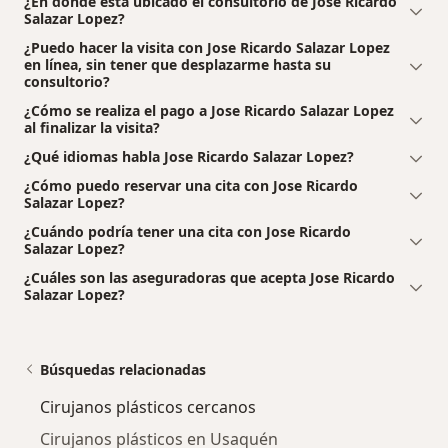
¿En dónde está ubicado el consultorio de Jose Ricardo
Salazar Lopez?
¿Puedo hacer la visita con Jose Ricardo Salazar Lopez
en línea, sin tener que desplazarme hasta su
consultorio?
¿Cómo se realiza el pago a Jose Ricardo Salazar Lopez
al finalizar la visita?
¿Qué idiomas habla Jose Ricardo Salazar Lopez?
¿Cómo puedo reservar una cita con Jose Ricardo
Salazar Lopez?
¿Cuándo podría tener una cita con Jose Ricardo
Salazar Lopez?
¿Cuáles son las aseguradoras que acepta Jose Ricardo
Salazar Lopez?
Búsquedas relacionadas
Cirujanos plásticos cercanos
Cirujanos plásticos en Usaquén