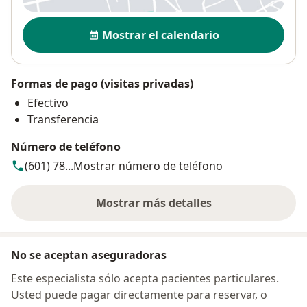
Disponibilidad
Mostrar el calendario
Formas de pago (visitas privadas)
Efectivo
Transferencia
Número de teléfono
(601) 78...
Mostrar número de teléfono
Mostrar más detalles
sobre la dirección
No se aceptan aseguradoras
Este especialista sólo acepta pacientes particulares.
Usted puede pagar directamente para reservar, o