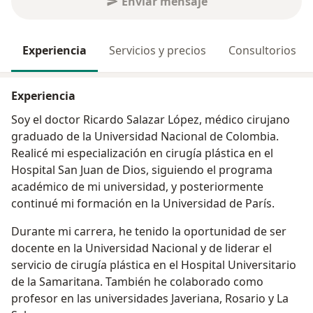
Enviar mensaje
Experiencia
Servicios y precios
Consultorios
Experiencia
Soy el doctor Ricardo Salazar López, médico cirujano
graduado de la Universidad Nacional de Colombia.
Realicé mi especialización en cirugía plástica en el
Hospital San Juan de Dios, siguiendo el programa
académico de mi universidad, y posteriormente
continué mi formación en la Universidad de París.
Durante mi carrera, he tenido la oportunidad de ser
docente en la Universidad Nacional y de liderar el
servicio de cirugía plástica en el Hospital Universitario
de la Samaritana. También he colaborado como
profesor en las universidades Javeriana, Rosario y La