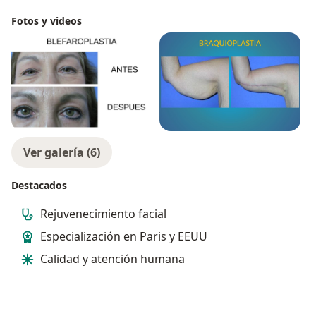
Fotos y videos
Ver galería (6)
Destacados
Rejuvenecimiento facial
Especialización en Paris y EEUU
Calidad y atención humana