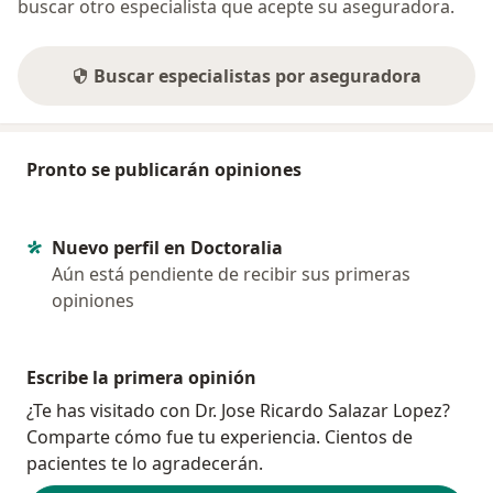
buscar otro especialista que acepte su aseguradora.
Buscar especialistas por aseguradora
Pronto se publicarán opiniones
Nuevo perfil en Doctoralia
Aún está pendiente de recibir sus primeras
opiniones
Escribe la primera opinión
¿Te has visitado con Dr. Jose Ricardo Salazar Lopez?
Comparte cómo fue tu experiencia. Cientos de
pacientes te lo agradecerán.