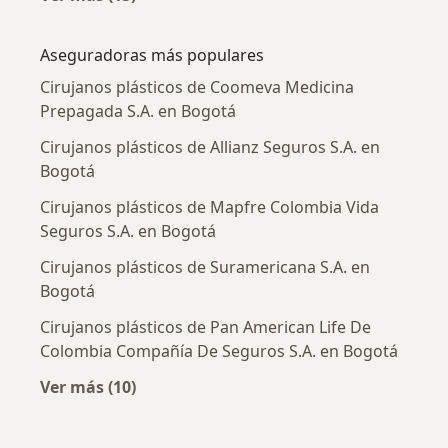
Más en esta categoría: Enfermedades más tr
Aseguradoras más populares
Cirujanos plásticos de Coomeva Medicina
Prepagada S.A. en Bogotá
Cirujanos plásticos de Allianz Seguros S.A. en
Bogotá
Cirujanos plásticos de Mapfre Colombia Vida
Seguros S.A. en Bogotá
Cirujanos plásticos de Suramericana S.A. en
Bogotá
Cirujanos plásticos de Pan American Life De
Colombia Compañía De Seguros S.A. en Bogotá
Ver más (10)
Más en esta categoría: Aseguradoras más po