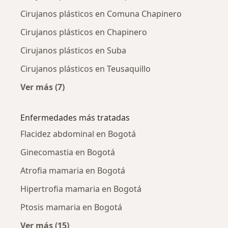
Cirujanos plásticos en Comuna Chapinero
Cirujanos plásticos en Chapinero
Cirujanos plásticos en Suba
Cirujanos plásticos en Teusaquillo
Ver más (7)
Más en esta categoría: Cirujanos plásticos ce
Enfermedades más tratadas
Flacidez abdominal en Bogotá
Ginecomastia en Bogotá
Atrofia mamaria en Bogotá
Hipertrofia mamaria en Bogotá
Ptosis mamaria en Bogotá
Ver más (15)