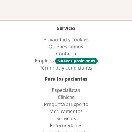
Servicio
Privacidad y cookies
Quiénes somos
Contacto
Empleos
Nuevas posiciones
Términos y condiciones
Para los pacientes
Especialistas
Clínicas
Pregunta al Experto
Medicamentos
Servicios
Enfermedades