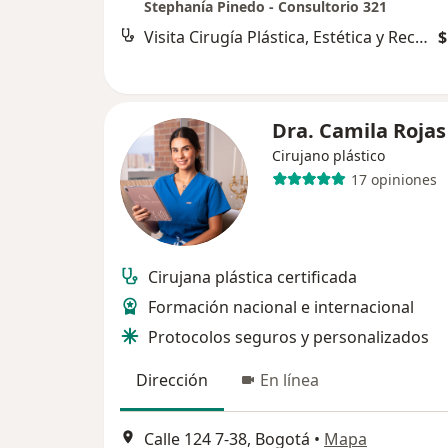
Stephanía Pinedo - Consultorio 321
Visita Cirugía Plástica, Estética y Reconstructiva
$
Dra. Camila Rojas
Cirujano plástico
17 opiniones
Cirujana plástica certificada
Formación nacional e internacional
Protocolos seguros y personalizados
Dirección
En línea
Calle 124 7-38, Bogotá
•
Mapa