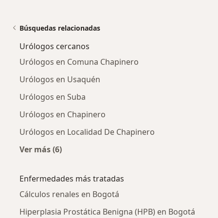
Búsquedas relacionadas
Urólogos cercanos
Urólogos en Comuna Chapinero
Urólogos en Usaquén
Urólogos en Suba
Urólogos en Chapinero
Urólogos en Localidad De Chapinero
Ver más (6)
Más en esta categoría: Urólogos cercanos
Enfermedades más tratadas
Cálculos renales en Bogotá
Hiperplasia Prostática Benigna (HPB) en Bogotá