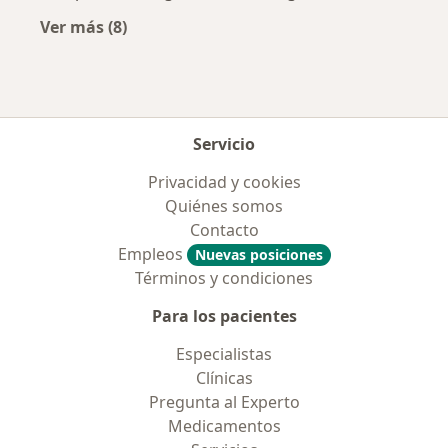
Ver más (8)
Más en esta categoría: Aseguradoras más po
Servicio
Privacidad y cookies
Quiénes somos
Contacto
Empleos
Nuevas posiciones
Términos y condiciones
Para los pacientes
Especialistas
Clínicas
Pregunta al Experto
Medicamentos