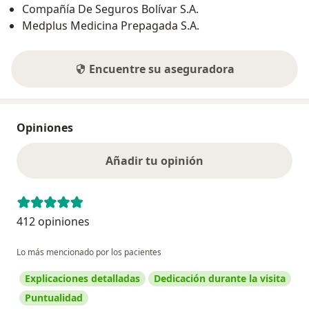
Compañía De Seguros Bolívar S.A.
Medplus Medicina Prepagada S.A.
Encuentre su aseguradora
Opiniones
Añadir tu opinión
412 opiniones
Lo más mencionado por los pacientes
Explicaciones detalladas
Dedicación durante la visita
Puntualidad