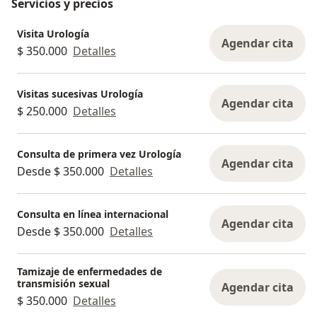
Servicios y precios
Visita Urología
Agendar cita
$ 350.000
Detalles
Visitas sucesivas Urología
Agendar cita
$ 250.000
Detalles
Consulta de primera vez Urología
Agendar cita
Desde $ 350.000
Detalles
Consulta en línea internacional
Agendar cita
Desde $ 350.000
Detalles
Tamizaje de enfermedades de
transmisión sexual
Agendar cita
$ 350.000
Detalles