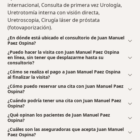
internacional, Consulta de primera vez Urología,
Uretrotomía interna con visión directa,
Uretroscopia, Cirugía láser de próstata
(fotovaporización).
¿En dónde está ubicado el consultorio de Juan Manuel
Paez Ospina?
¿Puedo hacer la visita con Juan Manuel Paez Ospina
en línea, sin tener que desplazarme hasta su
consultorio?
¿Cómo se realiza el pago a Juan Manuel Paez Ospina
al finalizar la visita?
¿Cómo puedo reservar una cita con Juan Manuel Paez
Ospina?
¿Cuándo podría tener una cita con Juan Manuel Paez
Ospina?
¿Qué opinan los pacientes de Juan Manuel Paez
Ospina?
¿Cuáles son las aseguradoras que acepta Juan Manuel
Paez Ospina?