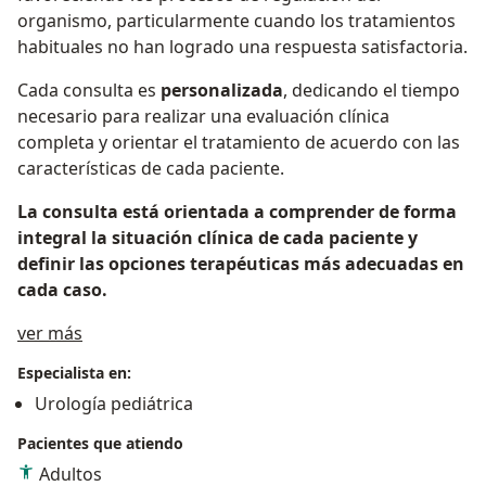
organismo, particularmente cuando los tratamientos
habituales no han logrado una respuesta satisfactoria.
Cada consulta es
personalizada
, dedicando el tiempo
necesario para realizar una evaluación clínica
completa y orientar el tratamiento de acuerdo con las
características de cada paciente.
La consulta está orientada a comprender de forma
integral la situación clínica de cada paciente y
definir las opciones terapéuticas más adecuadas en
cada caso.
Acerca de mí
ver más
Especialista en:
Urología pediátrica
Pacientes que atiendo
Adultos