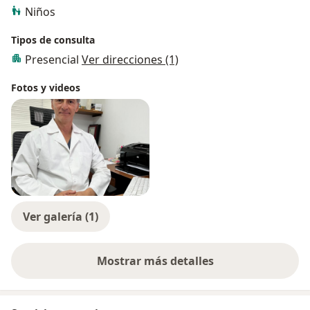
Niños
Tipos de consulta
Presencial
Ver direcciones (1)
Fotos y videos
Ver galería (1)
Mostrar más detalles
sobre la experiencia