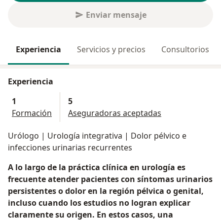
Enviar mensaje
Experiencia
Servicios y precios
Consultorios
Experiencia
1
5
Formación
Aseguradoras aceptadas
Urólogo | Urología integrativa | Dolor pélvico e
infecciones urinarias recurrentes
A lo largo de la práctica clínica en urología es
frecuente atender pacientes con síntomas urinarios
persistentes o dolor en la región pélvica o genital,
incluso cuando los estudios no logran explicar
claramente su origen. En estos casos, una