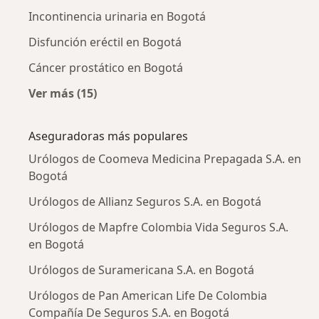
Incontinencia urinaria en Bogotá
Disfunción eréctil en Bogotá
Cáncer prostático en Bogotá
Ver más (15)
Más en esta categoría: Enfermedades más tr
Aseguradoras más populares
Urólogos de Coomeva Medicina Prepagada S.A. en
Bogotá
Urólogos de Allianz Seguros S.A. en Bogotá
Urólogos de Mapfre Colombia Vida Seguros S.A.
en Bogotá
Urólogos de Suramericana S.A. en Bogotá
Urólogos de Pan American Life De Colombia
Compañía De Seguros S.A. en Bogotá