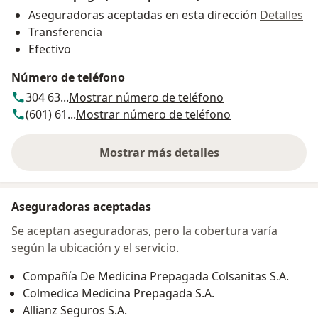
Aseguradoras aceptadas en esta dirección
Detalles
Transferencia
Efectivo
Número de teléfono
304 63...
Mostrar número de teléfono
(601) 61...
Mostrar número de teléfono
Mostrar más detalles
sobre la dirección
Aseguradoras aceptadas
Se aceptan aseguradoras, pero la cobertura varía
según la ubicación y el servicio.
Compañía De Medicina Prepagada Colsanitas S.A.
Colmedica Medicina Prepagada S.A.
Allianz Seguros S.A.