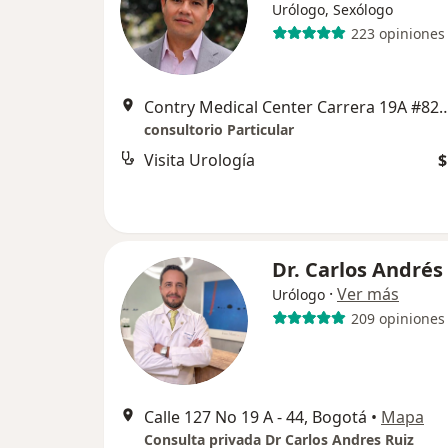
Urólogo, Sexólogo
223 opiniones
Contry Medical Center Carrera 19A
consultorio Particular
Visita Urología
$
Dr. Carlos Andrés
·
Ver más
Urólogo
209 opiniones
Calle 127 No 19 A - 44, Bogotá
•
Mapa
Consulta privada Dr Carlos Andres Ruiz