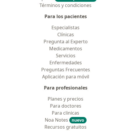
Términos y condiciones
Para los pacientes
Especialistas
Clínicas
Pregunta al Experto
Medicamentos
Servicios
Enfermedades
Preguntas Frecuentes
Aplicación para móvil
Para profesionales
Planes y precios
Para doctores
Para clinicas
Noa Notes
nuevo
Recursos gratuitos