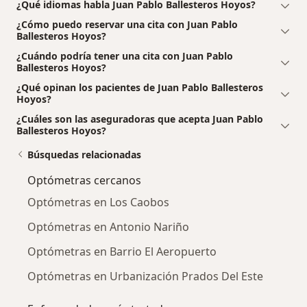
¿Qué idiomas habla Juan Pablo Ballesteros Hoyos?
¿Cómo puedo reservar una cita con Juan Pablo
Ballesteros Hoyos?
¿Cuándo podría tener una cita con Juan Pablo
Ballesteros Hoyos?
¿Qué opinan los pacientes de Juan Pablo Ballesteros
Hoyos?
¿Cuáles son las aseguradoras que acepta Juan Pablo
Ballesteros Hoyos?
Búsquedas relacionadas
Optómetras cercanos
Optómetras en Los Caobos
Optómetras en Antonio Nariño
Optómetras en Barrio El Aeropuerto
Optómetras en Urbanización Prados Del Este