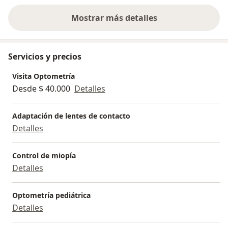
Mostrar más detalles
sobre la experiencia
Servicios y precios
Visita Optometría
Desde $ 40.000
Detalles
Adaptación de lentes de contacto
Detalles
Control de miopía
Detalles
Optometría pediátrica
Detalles