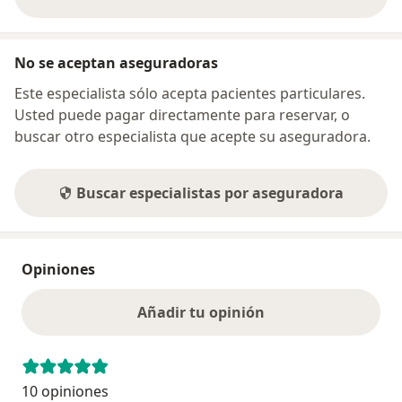
sobre la dirección
No se aceptan aseguradoras
Este especialista sólo acepta pacientes particulares.
Usted puede pagar directamente para reservar, o
buscar otro especialista que acepte su aseguradora.
Buscar especialistas por aseguradora
Opiniones
Añadir tu opinión
10 opiniones