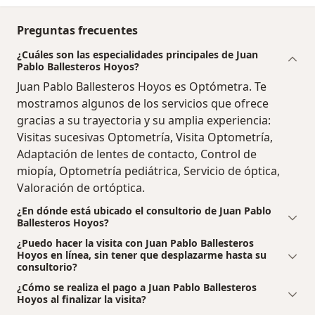
Preguntas frecuentes
¿Cuáles son las especialidades principales de Juan
Pablo Ballesteros Hoyos?
Juan Pablo Ballesteros Hoyos es Optómetra. Te
mostramos algunos de los servicios que ofrece
gracias a su trayectoria y su amplia experiencia:
Visitas sucesivas Optometría, Visita Optometría,
Adaptación de lentes de contacto, Control de
miopía, Optometría pediátrica, Servicio de óptica,
Valoración de ortóptica.
¿En dónde está ubicado el consultorio de Juan Pablo
Ballesteros Hoyos?
¿Puedo hacer la visita con Juan Pablo Ballesteros
Hoyos en línea, sin tener que desplazarme hasta su
consultorio?
¿Cómo se realiza el pago a Juan Pablo Ballesteros
Hoyos al finalizar la visita?