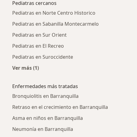
Pediatras cercanos
Pediatras en Norte Centro Historico
Pediatras en Sabanilla Montecarmelo
Pediatras en Sur Orient
Pediatras en El Recreo
Pediatras en Suroccidente
Ver más (1)
Más en esta categoría: Pediatras cercanos
Enfermedades más tratadas
Bronquiolitis en Barranquilla
Retraso en el crecimiento en Barranquilla
Asma en niños en Barranquilla
Neumonía en Barranquilla