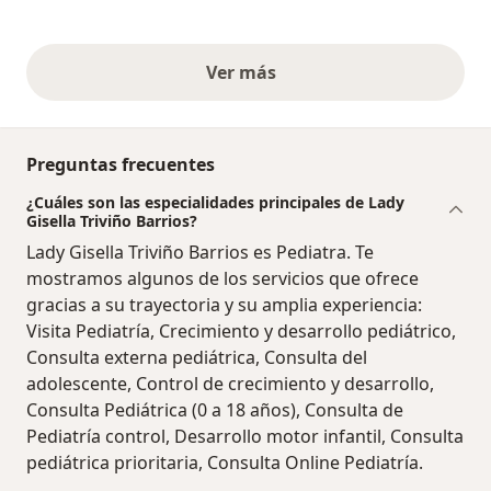
Ver más
opiniones anteriores
Preguntas frecuentes
¿Cuáles son las especialidades principales de Lady
Gisella Triviño Barrios?
Lady Gisella Triviño Barrios es Pediatra. Te
mostramos algunos de los servicios que ofrece
gracias a su trayectoria y su amplia experiencia:
Visita Pediatría, Crecimiento y desarrollo pediátrico,
Consulta externa pediátrica, Consulta del
adolescente, Control de crecimiento y desarrollo,
Consulta Pediátrica (0 a 18 años), Consulta de
Pediatría control, Desarrollo motor infantil, Consulta
pediátrica prioritaria, Consulta Online Pediatría.