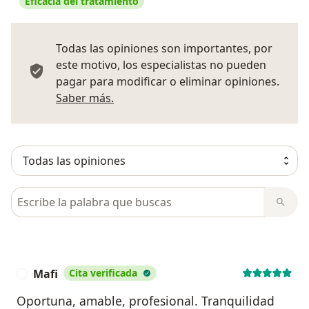
Eficacia del tratamiento
Todas las opiniones son importantes, por
este motivo, los especialistas no pueden
pagar para modificar o eliminar opiniones.
Más información sobre opiniones
Saber más.
Busca en opiniones
Mafi
Cita verificada
M
Oportuna, amable, profesional. Tranquilidad