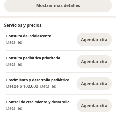
Mostrar más detalles
sobre la experiencia
Servicios y precios
Consulta del adolescente
Agendar cita
Detalles
Consulta pediátrica prioritaria
Agendar cita
Detalles
Crecimiento y desarrollo pediátrico
Agendar cita
Desde $ 100.000
Detalles
Control de crecimiento y desarrollo
Agendar cita
Detalles