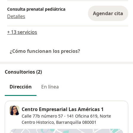
Consulta prenatal pediátrica
Agendar cita
Detalles
+ 13 servicios
¿Cómo funcionan los precios?
Consultorios (2)
Dirección
En línea
Centro Empresarial Las Américas 1
Calle 77b número 57 - 141 Oficina 619,
Norte
Centro Historico
,
Barranquilla
080001