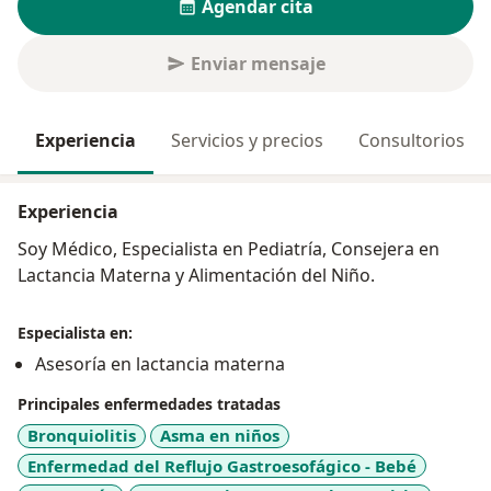
Agendar cita
Enviar mensaje
Experiencia
Servicios y precios
Consultorios
Experiencia
Soy Médico, Especialista en Pediatría, Consejera en
Lactancia Materna y Alimentación del Niño.
Especialista en:
Asesoría en lactancia materna
Principales enfermedades tratadas
Bronquiolitis
Asma en niños
Enfermedad del Reflujo Gastroesofágico - Bebé