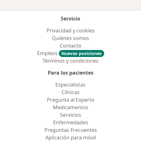
Servicio
Privacidad y cookies
Quiénes somos
Contacto
Empleos
Nuevas posiciones
Términos y condiciones
Para los pacientes
Especialistas
Clínicas
Pregunta al Experto
Medicamentos
Servicios
Enfermedades
Preguntas Frecuentes
Aplicación para móvil