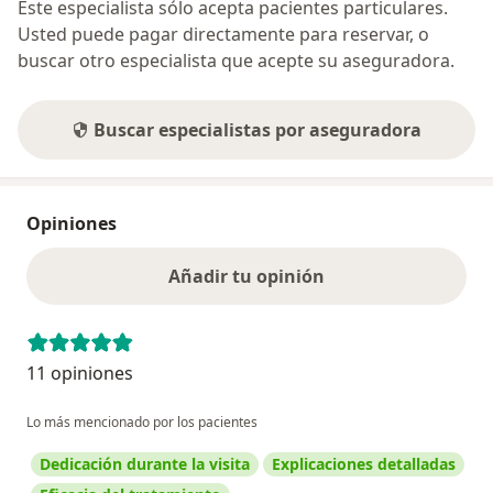
Este especialista sólo acepta pacientes particulares.
Usted puede pagar directamente para reservar, o
buscar otro especialista que acepte su aseguradora.
Buscar especialistas por aseguradora
Opiniones
Añadir tu opinión
11 opiniones
Lo más mencionado por los pacientes
Dedicación durante la visita
Explicaciones detalladas