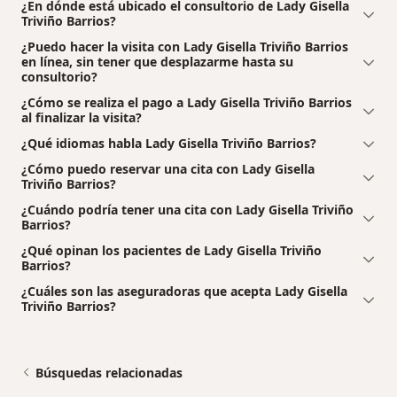
¿En dónde está ubicado el consultorio de Lady Gisella
Triviño Barrios?
¿Puedo hacer la visita con Lady Gisella Triviño Barrios
en línea, sin tener que desplazarme hasta su
consultorio?
¿Cómo se realiza el pago a Lady Gisella Triviño Barrios
al finalizar la visita?
¿Qué idiomas habla Lady Gisella Triviño Barrios?
¿Cómo puedo reservar una cita con Lady Gisella
Triviño Barrios?
¿Cuándo podría tener una cita con Lady Gisella Triviño
Barrios?
¿Qué opinan los pacientes de Lady Gisella Triviño
Barrios?
¿Cuáles son las aseguradoras que acepta Lady Gisella
Triviño Barrios?
Búsquedas relacionadas