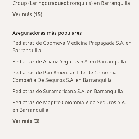
Croup (Laringotraqueobronquitis) en Barranquilla
Ver más (15)
Más en esta categoría: Enfermedades más tr
Aseguradoras más populares
Pediatras de Coomeva Medicina Prepagada S.A. en
Barranquilla
Pediatras de Allianz Seguros S.A. en Barranquilla
Pediatras de Pan American Life De Colombia
Compañía De Seguros S.A. en Barranquilla
Pediatras de Suramericana S.A. en Barranquilla
Pediatras de Mapfre Colombia Vida Seguros S.A.
en Barranquilla
Ver más (3)
Más en esta categoría: Aseguradoras más po