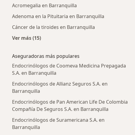
Acromegalia en Barranquilla
Adenoma en la Pituitaria en Barranquilla
Cáncer de la tiroides en Barranquilla
Ver más (15)
Más en esta categoría: Enfermedades más tr
Aseguradoras más populares
Endocrinólogos de Coomeva Medicina Prepagada
S.A. en Barranquilla
Endocrinólogos de Allianz Seguros S.A. en
Barranquilla
Endocrinólogos de Pan American Life De Colombia
Compañía De Seguros S.A. en Barranquilla
Endocrinólogos de Suramericana S.A. en
Barranquilla