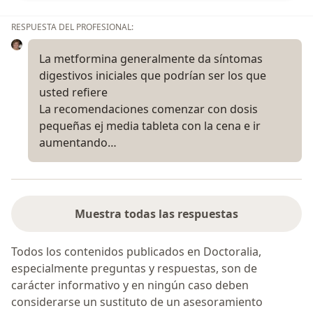
RESPUESTA DEL PROFESIONAL:
La metformina generalmente da síntomas
digestivos iniciales que podrían ser los que
usted refiere
La recomendaciones comenzar con dosis
pequeñas ej media tableta con la cena e ir
aumentando…
Muestra todas las respuestas
Todos los contenidos publicados en Doctoralia,
especialmente preguntas y respuestas, son de
carácter informativo y en ningún caso deben
considerarse un sustituto de un asesoramiento