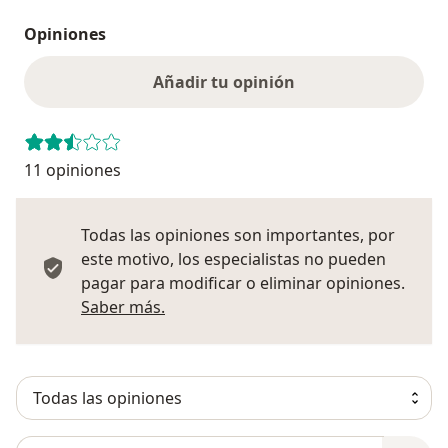
Opiniones
Añadir tu opinión
11 opiniones
Todas las opiniones son importantes, por
este motivo, los especialistas no pueden
pagar para modificar o eliminar opiniones.
Más información sobre opiniones
Saber más.
Busca en opiniones