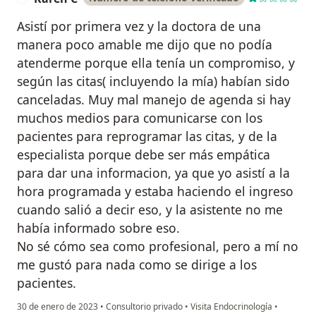
Asistí por primera vez y la doctora de una
manera poco amable me dijo que no podía
atenderme porque ella tenía un compromiso, y
según las citas( incluyendo la mía) habían sido
canceladas. Muy mal manejo de agenda si hay
muchos medios para comunicarse con los
pacientes para reprogramar las citas, y de la
especialista porque debe ser más empática
para dar una informacion, ya que yo asistí a la
hora programada y estaba haciendo el ingreso
cuando salió a decir eso, y la asistente no me
había informado sobre eso.
No sé cómo sea como profesional, pero a mí no
me gustó para nada como se dirige a los
pacientes.
30 de enero de 2023
•
Consultorio privado
•
Visita Endocrinología
•