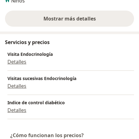
Niños
Mostrar más detalles
sobre la experiencia
Servicios y precios
Visita Endocrinología
Detalles
Visitas sucesivas Endocrinología
Detalles
Indice de control diabético
Detalles
¿Cómo funcionan los precios?