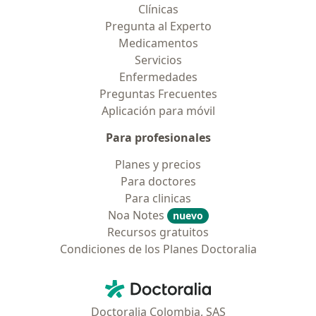
Clínicas
Pregunta al Experto
Medicamentos
Servicios
Enfermedades
Preguntas Frecuentes
Aplicación para móvil
Para profesionales
Planes y precios
Para doctores
Para clinicas
Noa Notes
nuevo
Recursos gratuitos
Condiciones de los Planes Doctoralia
Contacto
Doctoralia - Página de inicio
Doctoralia Colombia, SAS