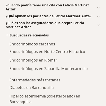
¿Cuándo podría tener una cita con Leticia Martinez
Ariza?
¿Qué opinan los pacientes de Leticia Martinez Ariza?
¿Cuáles son las aseguradoras que acepta Leticia
Martinez Ariza?
Búsquedas relacionadas
Endocrinólogos cercanos
Endocrinólogos en Norte Centro Historico
Endocrinólogos en Riomar
Endocrinólogos en Sabanilla Montecarmelo
Enfermedades más tratadas
Diabetes en Barranquilla
Hipercolesterolemia (colesterol alto) en
Barranquilla