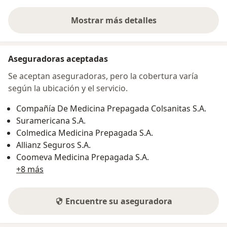
Mostrar más detalles
sobre la dirección
Aseguradoras aceptadas
Se aceptan aseguradoras, pero la cobertura varía
según la ubicación y el servicio.
Compañía De Medicina Prepagada Colsanitas S.A.
Suramericana S.A.
Colmedica Medicina Prepagada S.A.
Allianz Seguros S.A.
Coomeva Medicina Prepagada S.A.
+8 más
Encuentre su aseguradora