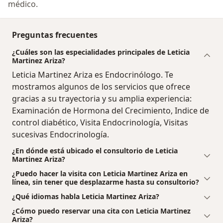
médico.
Preguntas frecuentes
¿Cuáles son las especialidades principales de Leticia
Martinez Ariza?
Leticia Martinez Ariza es Endocrinólogo. Te
mostramos algunos de los servicios que ofrece
gracias a su trayectoria y su amplia experiencia:
Examinación de Hormona del Crecimiento, Indice de
control diabético, Visita Endocrinología, Visitas
sucesivas Endocrinología.
¿En dónde está ubicado el consultorio de Leticia
Martinez Ariza?
¿Puedo hacer la visita con Leticia Martinez Ariza en
línea, sin tener que desplazarme hasta su consultorio?
¿Qué idiomas habla Leticia Martinez Ariza?
¿Cómo puedo reservar una cita con Leticia Martinez
Ariza?