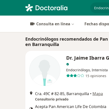
especiali
Consulta en línea
Fechas dispo
Endocrinólogos recomendados de Pan 
en Barranquilla
Dr. Jaime Ibarra
Endocrinólogo, Internista
15 opiniones
Cra. 49C # 82-85, Barranquilla
•
Mapa
Consultorio privado
Acepta Pan American Life De Colombia