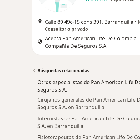
Calle 80 49c-15 cons 301, Barranquilla
•
Consultorio privado
Acepta Pan American Life De Colombia
Compañía De Seguros S.A.
Búsquedas relacionadas
Otros especialistas de Pan American Life
Seguros S.A.
Cirujanos generales de Pan American Life
Seguros S.A. en Barranquilla
Internistas de Pan American Life De Colo
S.A. en Barranquilla
Fisioterapeutas de Pan American Life De 