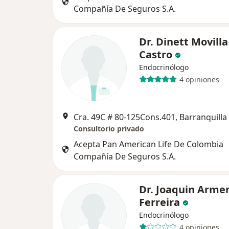
Compañía De Seguros S.A.
Dr. Dinett Movilla
Castro
Endocrinólogo
4 opiniones
Cra. 49C # 80-125Cons.401, Barranquilla
Consultorio privado
Acepta Pan American Life De Colombia
Compañía De Seguros S.A.
Dr. Joaquin Arme
Ferreira
Endocrinólogo
4 opiniones