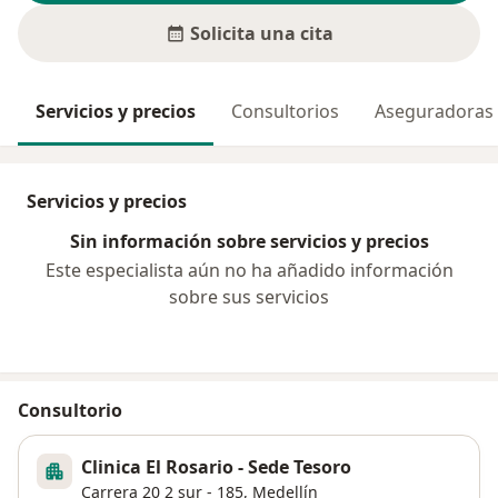
Solicita una cita
Servicios y precios
Consultorios
Aseguradoras
Servicios y precios
Sin información sobre servicios y precios
Este especialista aún no ha añadido información
sobre sus servicios
Consultorio
Clinica El Rosario - Sede Tesoro
Carrera 20 2 sur - 185,
Medellín