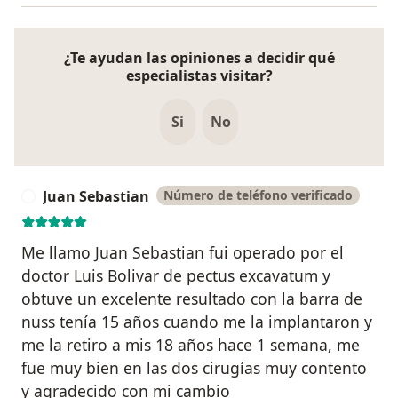
¿Te ayudan las opiniones a decidir qué
especialistas visitar?
Si
No
Juan Sebastian
Número de teléfono verificado
J
Me llamo Juan Sebastian fui operado por el
doctor Luis Bolivar de pectus excavatum y
obtuve un excelente resultado con la barra de
nuss tenía 15 años cuando me la implantaron y
me la retiro a mis 18 años hace 1 semana, me
fue muy bien en las dos cirugías muy contento
y agradecido con mi cambio