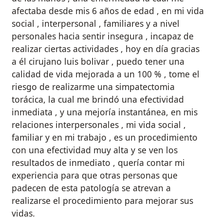
afectaba desde mis 6 años de edad , en mi vida
social , interpersonal , familiares y a nivel
personales hacia sentir insegura , incapaz de
realizar ciertas actividades , hoy en día gracias
a él cirujano luis bolivar , puedo tener una
calidad de vida mejorada a un 100 % , tome el
riesgo de realizarme una simpatectomia
torácica, la cual me brindó una efectividad
inmediata , y una mejoría instantánea, en mis
relaciones interpersonales , mi vida social ,
familiar y en mi trabajo , es un procedimiento
con una efectividad muy alta y se ven los
resultados de inmediato , quería contar mi
experiencia para que otras personas que
padecen de esta patología se atrevan a
realizarse el procedimiento para mejorar sus
vidas.