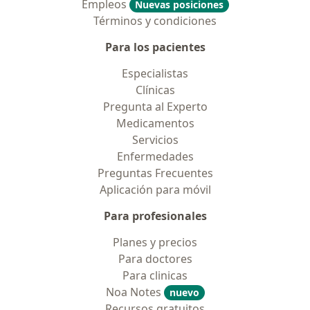
Empleos
Nuevas posiciones
Términos y condiciones
Para los pacientes
Especialistas
Clínicas
Pregunta al Experto
Medicamentos
Servicios
Enfermedades
Preguntas Frecuentes
Aplicación para móvil
Para profesionales
Planes y precios
Para doctores
Para clinicas
Noa Notes
nuevo
Recursos gratuitos