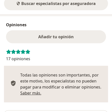
Buscar especialistas por aseguradora
Opiniones
Añadir tu opinión
17 opiniones
Todas las opiniones son importantes, por
este motivo, los especialistas no pueden
pagar para modificar o eliminar opiniones.
Más información sobre opiniones
Saber más.