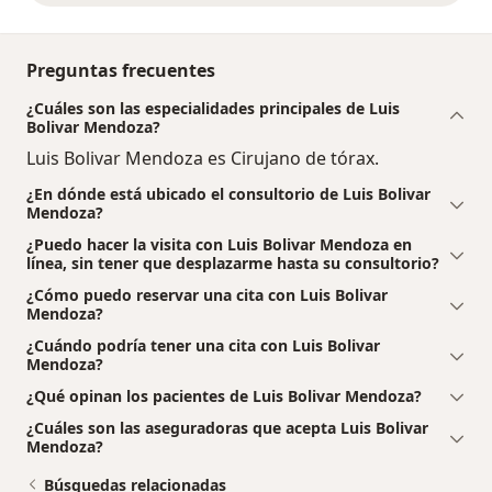
Preguntas frecuentes
¿Cuáles son las especialidades principales de Luis
Bolivar Mendoza?
Luis Bolivar Mendoza es Cirujano de tórax.
¿En dónde está ubicado el consultorio de Luis Bolivar
Mendoza?
¿Puedo hacer la visita con Luis Bolivar Mendoza en
línea, sin tener que desplazarme hasta su consultorio?
¿Cómo puedo reservar una cita con Luis Bolivar
Mendoza?
¿Cuándo podría tener una cita con Luis Bolivar
Mendoza?
¿Qué opinan los pacientes de Luis Bolivar Mendoza?
¿Cuáles son las aseguradoras que acepta Luis Bolivar
Mendoza?
Búsquedas relacionadas