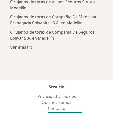
Cirujanos de tórax de Allianz Seguros S.A. en
Medellín
Cirujanos de tórax de Compañía De Medicina
Prepagada Colsanitas S.A. en Medellín
Cirujanos de tórax de Compañía De Seguros
Bolívar S.A. en Medellín
Ver más (1)
Más en esta categoría: Aseguradoras más po
Servicio
Privacidad y cookies
Quiénes somos
Contacto