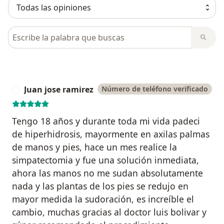
Busca en opiniones
Juan jose ramirez
Número de teléfono verificado
J
Tengo 18 años y durante toda mi vida padeci
de hiperhidrosis, mayormente en axilas palmas
de manos y pies, hace un mes realice la
simpatectomia y fue una solución inmediata,
ahora las manos no me sudan absolutamente
nada y las plantas de los pies se redujo en
mayor medida la sudoración, es increíble el
cambio, muchas gracias al doctor luis bolivar y