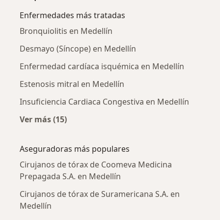
Enfermedades más tratadas
Bronquiolitis en Medellín
Desmayo (Síncope) en Medellín
Enfermedad cardíaca isquémica en Medellín
Estenosis mitral en Medellín
Insuficiencia Cardiaca Congestiva en Medellín
Ver más (15)
Más en esta categoría: Enfermedades más tr
Aseguradoras más populares
Cirujanos de tórax de Coomeva Medicina
Prepagada S.A. en Medellín
Cirujanos de tórax de Suramericana S.A. en
Medellín