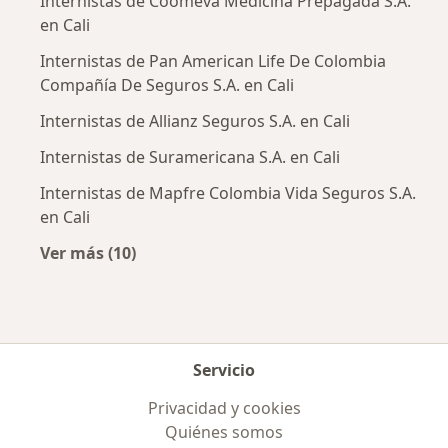
Internistas de Coomeva Medicina Prepagada S.A.
en Cali
Internistas de Pan American Life De Colombia
Compañía De Seguros S.A. en Cali
Internistas de Allianz Seguros S.A. en Cali
Internistas de Suramericana S.A. en Cali
Internistas de Mapfre Colombia Vida Seguros S.A.
en Cali
Ver más (10)
Más en esta categoría: Aseguradoras más po
Servicio
Privacidad y cookies
Quiénes somos