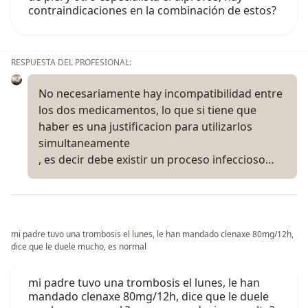
contraindicaciones en la combinación de estos?
RESPUESTA DEL PROFESIONAL:
No necesariamente hay incompatibilidad entre
los dos medicamentos, lo que si tiene que
haber es una justificacion para utilizarlos
simultaneamente
, es decir debe existir un proceso infeccioso…
mi padre tuvo una trombosis el lunes, le han mandado clenaxe 80mg/12h,
dice que le duele mucho, es normal
mi padre tuvo una trombosis el lunes, le han
mandado clenaxe 80mg/12h, dice que le duele