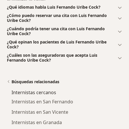
¿Qué idiomas habla Luis Fernando Uribe Cock?
¿Cómo puedo reservar una cita con Luis Fernando
Uribe Cock?
¿Cuándo podría tener una cita con Luis Fernando
Uribe Cock?
¿Qué opinan los pacientes de Luis Fernando Uribe
Cock?
¿Cuáles son las aseguradoras que acepta Luis
Fernando Uribe Cock?
Búsquedas relacionadas
Internistas cercanos
Internistas en San Fernando
Internistas en San Vicente
Internistas en Granada