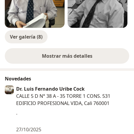
Ver galería (8)
Mostrar más detalles
sobre la experiencia
Novedades
Dr. Luis Fernando Uribe Cock
CALLE 5 D N° 38 A - 35 TORRE 1 CONS. 531
EDIFICIO PROFESIONAL VIDA, Cali 760001
.
27/10/2025