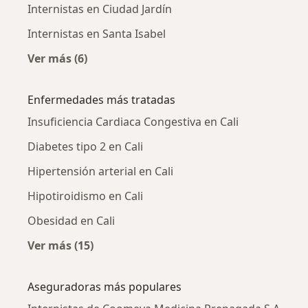
Internistas en Ciudad Jardín
Internistas en Santa Isabel
Ver más (6)
Más en esta categoría: Internistas cercanos
Enfermedades más tratadas
Insuficiencia Cardiaca Congestiva en Cali
Diabetes tipo 2 en Cali
Hipertensión arterial en Cali
Hipotiroidismo en Cali
Obesidad en Cali
Ver más (15)
Más en esta categoría: Enfermedades más tr
Aseguradoras más populares