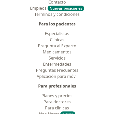
Contacto
Empleos
Nuevas posiciones
Términos y condiciones
Para los pacientes
Especialistas
Clínicas
Pregunta al Experto
Medicamentos
Servicios
Enfermedades
Preguntas Frecuentes
Aplicación para móvil
Para profesionales
Planes y precios
Para doctores
Para clinicas