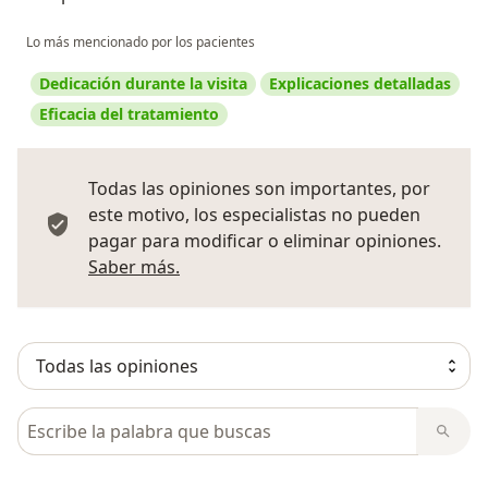
Lo más mencionado por los pacientes
Dedicación durante la visita
Explicaciones detalladas
Eficacia del tratamiento
Todas las opiniones son importantes, por
este motivo, los especialistas no pueden
pagar para modificar o eliminar opiniones.
Más información sobre opiniones
Saber más.
Busca en opiniones