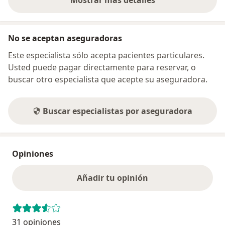
Mostrar más detalles
sobre la dirección
No se aceptan aseguradoras
Este especialista sólo acepta pacientes particulares.
Usted puede pagar directamente para reservar, o
buscar otro especialista que acepte su aseguradora.
Buscar especialistas por aseguradora
Opiniones
Añadir tu opinión
31 opiniones