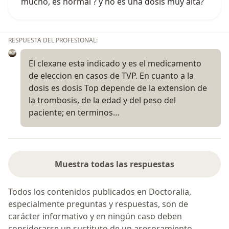
mucho, es normal ? y no es una dosis muy alta?
RESPUESTA DEL PROFESIONAL:
El clexane esta indicado y es el medicamento
de eleccion en casos de TVP. En cuanto a la
dosis es dosis Top depende de la extension de
la trombosis, de la edad y del peso del
paciente; en terminos…
Muestra todas las respuestas
Todos los contenidos publicados en Doctoralia,
especialmente preguntas y respuestas, son de
carácter informativo y en ningún caso deben
considerarse un sustituto de un asesoramiento