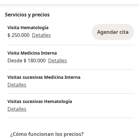
Servicios y precios
Visita Hematología
Agendar cita
$ 250.000
Detalles
Visita Medicina Interna
Desde $ 180.000
Detalles
Visitas sucesivas Medicina Interna
Detalles
Visitas sucesivas Hematología
Detalles
¿Cómo funcionan los precios?