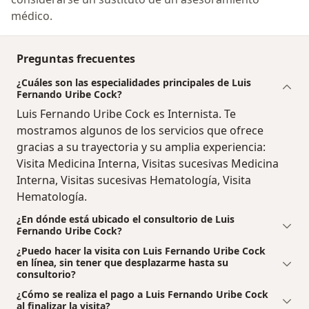
médico.
Preguntas frecuentes
¿Cuáles son las especialidades principales de Luis
Fernando Uribe Cock?
Luis Fernando Uribe Cock es Internista. Te
mostramos algunos de los servicios que ofrece
gracias a su trayectoria y su amplia experiencia:
Visita Medicina Interna, Visitas sucesivas Medicina
Interna, Visitas sucesivas Hematología, Visita
Hematología.
¿En dónde está ubicado el consultorio de Luis
Fernando Uribe Cock?
¿Puedo hacer la visita con Luis Fernando Uribe Cock
en línea, sin tener que desplazarme hasta su
consultorio?
¿Cómo se realiza el pago a Luis Fernando Uribe Cock
al finalizar la visita?