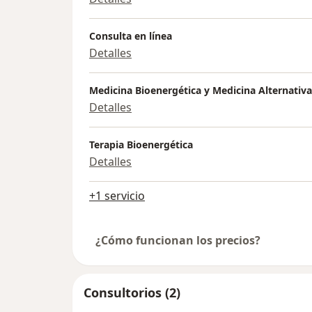
Consulta en línea
Detalles
Medicina Bioenergética y Medicina Alternativa
Detalles
Terapia Bioenergética
Detalles
+1 servicio
¿Cómo funcionan los precios?
Consultorios (2)