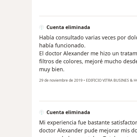
Cuenta eliminada
Había consultado varias veces por dol
había funcionado.
El doctor Alexander me hizo un trata
filtros de colores, mejoré mucho desd
muy bien.
29 de noviembre de 2019
•
EDIFICIO VITRA BUSINES &
Cuenta eliminada
Mi experiencia fue bastante satisfacto
doctor Alexander pude mejorar mis dole