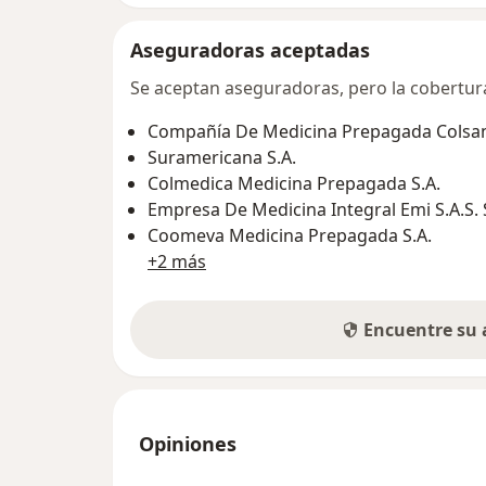
Aseguradoras aceptadas
Se aceptan aseguradoras, pero la cobertura 
Compañía De Medicina Prepagada Colsani
Suramericana S.A.
Colmedica Medicina Prepagada S.A.
Empresa De Medicina Integral Emi S.A.S.
Coomeva Medicina Prepagada S.A.
+2 más
Encuentre su
Opiniones