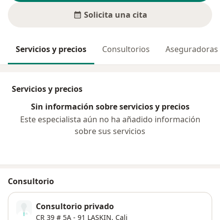
Solicita una cita
Servicios y precios
Consultorios
Aseguradoras
Servicios y precios
Sin información sobre servicios y precios
Este especialista aún no ha añadido información
sobre sus servicios
Consultorio
Consultorio privado
CR 39 # 5A ‐ 91 LASKIN,
Cali