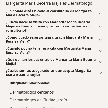
Margarita Maria Becerra Mejia es Dermatólogo.
¿En dónde está ubicado el consultorio de Margarita
Maria Becerra Mejia?
¿Puedo hacer la visita con Margarita Maria Becerra
Mejia en línea, sin tener que desplazarme hasta su
consultorio?
¿Cómo puedo reservar una cita con Margarita Maria
Becerra Mejia?
¿Cuándo podría tener una cita con Margarita Maria
Becerra Mejia?
¿Qué opinan los pacientes de Margarita Maria Becerra
Mejia?
¿Cuáles son las aseguradoras que acepta Margarita
Maria Becerra Mejia?
Búsquedas relacionadas
Dermatólogos cercanos
Dermatólogos en Ciudad Jardín