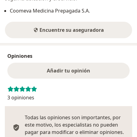
Coomeva Medicina Prepagada S.A.
Encuentre su aseguradora
Opiniones
Añadir tu opinión
3 opiniones
Todas las opiniones son importantes, por
este motivo, los especialistas no pueden
pagar para modificar o eliminar opiniones.