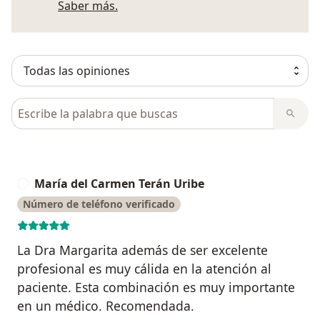
Más información sobre opiniones
Saber más.
Busca en opiniones
María del Carmen Terán Uribe
M
Número de teléfono verificado
La Dra Margarita además de ser excelente
profesional es muy cálida en la atención al
paciente. Esta combinación es muy importante
en un médico. Recomendada.