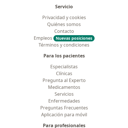
Servicio
Privacidad y cookies
Quiénes somos
Contacto
Empleos
Nuevas posiciones
Términos y condiciones
Para los pacientes
Especialistas
Clínicas
Pregunta al Experto
Medicamentos
Servicios
Enfermedades
Preguntas Frecuentes
Aplicación para móvil
Para profesionales