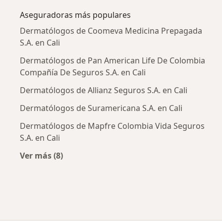
Aseguradoras más populares
Dermatólogos de Coomeva Medicina Prepagada
S.A. en Cali
Dermatólogos de Pan American Life De Colombia
Compañía De Seguros S.A. en Cali
Dermatólogos de Allianz Seguros S.A. en Cali
Dermatólogos de Suramericana S.A. en Cali
Dermatólogos de Mapfre Colombia Vida Seguros
S.A. en Cali
Ver más (8)
Más en esta categoría: Aseguradoras más po