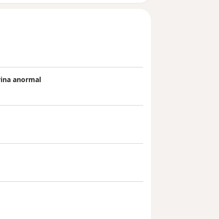
rina anormal