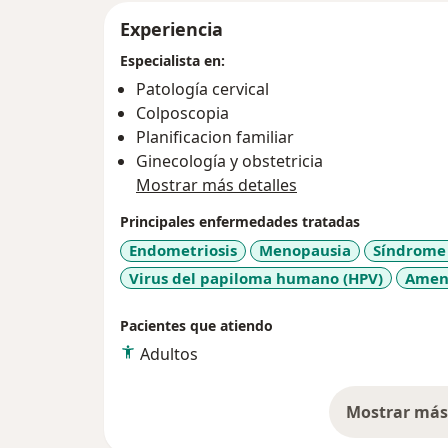
Experiencia
Especialista en:
Patología cervical
Colposcopia
Planificacion familiar
Ginecología y obstetricia
Mostrar más detalles
Principales enfermedades tratadas
Endometriosis
Menopausia
Síndrome 
Virus del papiloma humano (HPV)
Amen
Pacientes que atiendo
Adultos
Mostrar más 
so