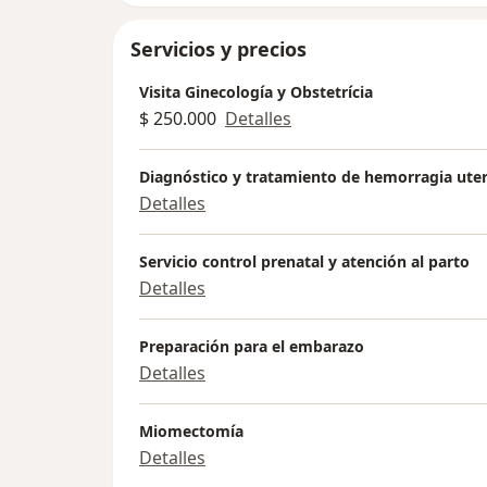
Servicios y precios
Visita Ginecología y Obstetrícia
$ 250.000
Detalles
Diagnóstico y tratamiento de hemorragia ute
Detalles
Servicio control prenatal y atención al parto
Detalles
Preparación para el embarazo
Detalles
Miomectomía
Detalles