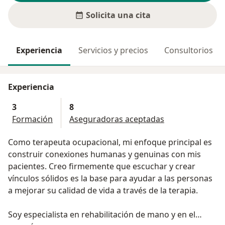
Solicita una cita
Experiencia
Servicios y precios
Consultorios
Experiencia
3
8
Formación
Aseguradoras aceptadas
Como terapeuta ocupacional, mi enfoque principal es
construir conexiones humanas y genuinas con mis
pacientes. Creo firmemente que escuchar y crear
vínculos sólidos es la base para ayudar a las personas
a mejorar su calidad de vida a través de la terapia.
Soy especialista en rehabilitación de mano y en el