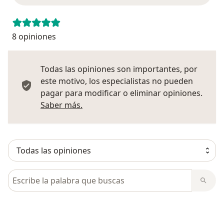
8 opiniones
Todas las opiniones son importantes, por
este motivo, los especialistas no pueden
pagar para modificar o eliminar opiniones.
Más información sobre opiniones
Saber más.
Busca en opiniones