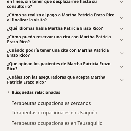
en línea, sin tener que desplazarme hasta su
consultorio?
¿Cómo se realiza el pago a Martha Patricia Erazo Rico
al finalizar la visita?
¿Qué idiomas habla Martha Patricia Erazo Rico?
¿Cómo puedo reservar una cita con Martha Patricia
Erazo Rico?
¿Cuándo podría tener una cita con Martha Patricia
Erazo Rico?
¿Qué opinan los pacientes de Martha Patricia Erazo
Rico?
¿Cuáles son las aseguradoras que acepta Martha
Patricia Erazo Rico?
Búsquedas relacionadas
Terapeutas ocupacionales cercanos
Terapeutas ocupacionales en Usaquén
Terapeutas ocupacionales en Teusaquillo