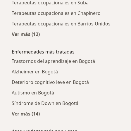
Terapeutas ocupacionales en Suba
Terapeutas ocupacionales en Chapinero
Terapeutas ocupacionales en Barrios Unidos
Ver más (12)
Más en esta categoría: Terapeutas ocupacion
Enfermedades más tratadas
Trastornos del aprendizaje en Bogotá
Alzheimer en Bogotá
Deterioro cognitivo leve en Bogotá
Autismo en Bogotá
Síndrome de Down en Bogotá
Ver más (14)
Más en esta categoría: Enfermedades más tr