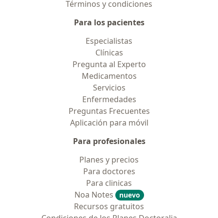
Términos y condiciones
Para los pacientes
Especialistas
Clínicas
Pregunta al Experto
Medicamentos
Servicios
Enfermedades
Preguntas Frecuentes
Aplicación para móvil
Para profesionales
Planes y precios
Para doctores
Para clinicas
Noa Notes
nuevo
Recursos gratuitos