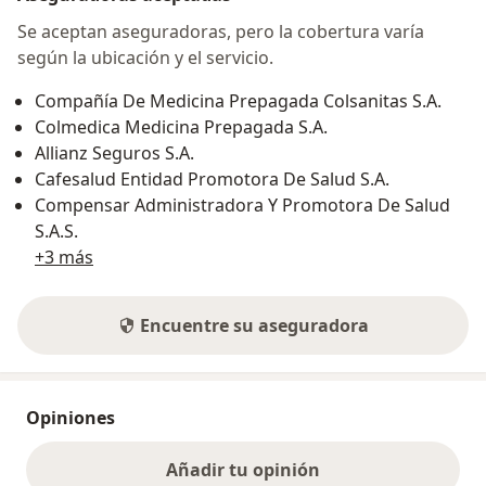
Se aceptan aseguradoras, pero la cobertura varía
según la ubicación y el servicio.
Compañía De Medicina Prepagada Colsanitas S.A.
Colmedica Medicina Prepagada S.A.
Allianz Seguros S.A.
Cafesalud Entidad Promotora De Salud S.A.
Compensar Administradora Y Promotora De Salud
S.A.S.
+3 más
Encuentre su aseguradora
Opiniones
Añadir tu opinión