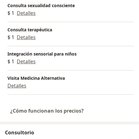
Consulta sexualidad consciente
$ 1
Detalles
Consulta terapéutica
$ 1
Detalles
Integración sensorial para niños
$ 1
Detalles
Visita Medicina Alternativa
Detalles
¿Cómo funcionan los precios?
Consultorio