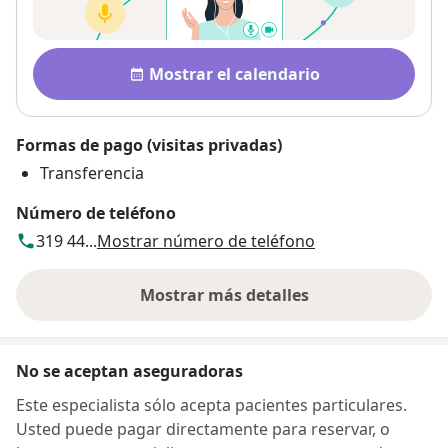
Disponibilidad
Mostrar el calendario
Formas de pago (visitas privadas)
Transferencia
Número de teléfono
319 44...
Mostrar número de teléfono
Mostrar más detalles
sobre la dirección
No se aceptan aseguradoras
Este especialista sólo acepta pacientes particulares.
Usted puede pagar directamente para reservar, o