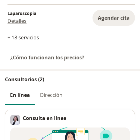
Laparoscopia
Agendar cita
Detalles
+ 18 servicios
¿Cómo funcionan los precios?
Consultorios (2)
En línea
Dirección
Consulta en línea