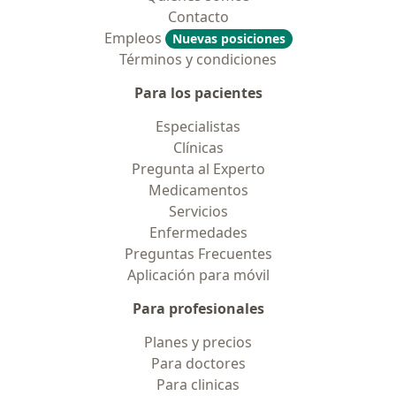
Contacto
Empleos
Nuevas posiciones
Términos y condiciones
Para los pacientes
Especialistas
Clínicas
Pregunta al Experto
Medicamentos
Servicios
Enfermedades
Preguntas Frecuentes
Aplicación para móvil
Para profesionales
Planes y precios
Para doctores
Para clinicas