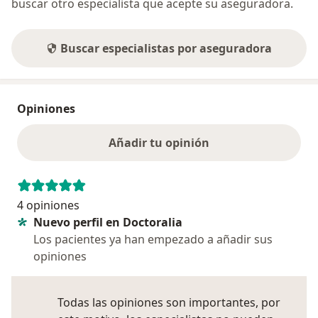
buscar otro especialista que acepte su aseguradora.
Buscar especialistas por aseguradora
Opiniones
Añadir tu opinión
4 opiniones
Nuevo perfil en Doctoralia
Los pacientes ya han empezado a añadir sus
opiniones
Todas las opiniones son importantes, por