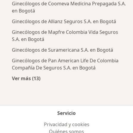
Ginecólogos de Coomeva Medicina Prepagada S.A.
en Bogotá
Ginecólogos de Allianz Seguros S.A. en Bogotá
Ginecólogos de Mapfre Colombia Vida Seguros
S.A. en Bogotá
Ginecólogos de Suramericana S.A. en Bogotá
Ginecólogos de Pan American Life De Colombia
Compañía De Seguros S.A. en Bogotá
Ver más (13)
Más en esta categoría: Aseguradoras más po
Servicio
Privacidad y cookies
Quiénes somos