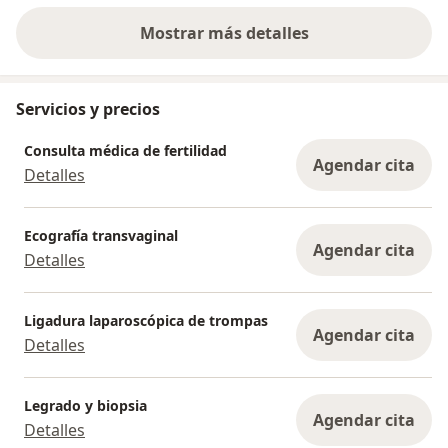
Mostrar más detalles
sobre la experiencia
Servicios y precios
Consulta médica de fertilidad
Agendar cita
Detalles
Ecografía transvaginal
Agendar cita
Detalles
Ligadura laparoscópica de trompas
Agendar cita
Detalles
Legrado y biopsia
Agendar cita
Detalles