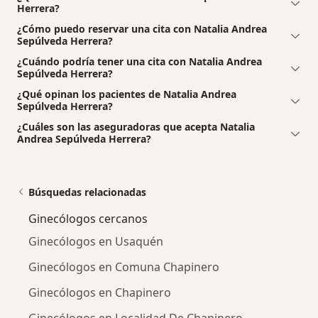
Herrera?
¿Cómo puedo reservar una cita con Natalia Andrea
Sepúlveda Herrera?
¿Cuándo podría tener una cita con Natalia Andrea
Sepúlveda Herrera?
¿Qué opinan los pacientes de Natalia Andrea
Sepúlveda Herrera?
¿Cuáles son las aseguradoras que acepta Natalia
Andrea Sepúlveda Herrera?
Búsquedas relacionadas
Ginecólogos cercanos
Ginecólogos en Usaquén
Ginecólogos en Comuna Chapinero
Ginecólogos en Chapinero
Ginecólogos en Localidad De Chapinero