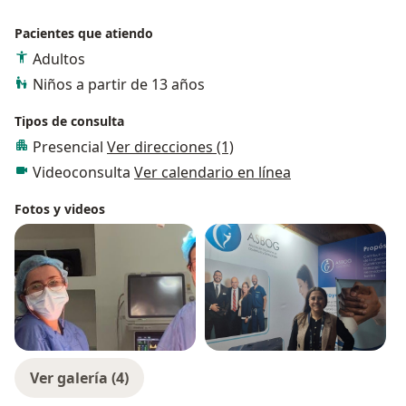
Pacientes que atiendo
Adultos
Niños a partir de 13 años
Tipos de consulta
Presencial
Ver direcciones (1)
Videoconsulta
Ver calendario en línea
Fotos y videos
Ver galería (4)