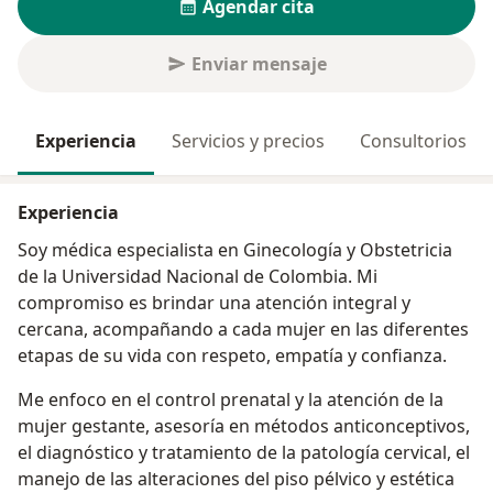
Agendar cita
Enviar mensaje
Experiencia
Servicios y precios
Consultorios
Experiencia
Soy médica especialista en Ginecología y Obstetricia
de la Universidad Nacional de Colombia. Mi
compromiso es brindar una atención integral y
cercana, acompañando a cada mujer en las diferentes
etapas de su vida con respeto, empatía y confianza.
Me enfoco en el control prenatal y la atención de la
mujer gestante, asesoría en métodos anticonceptivos,
el diagnóstico y tratamiento de la patología cervical, el
manejo de las alteraciones del piso pélvico y estética