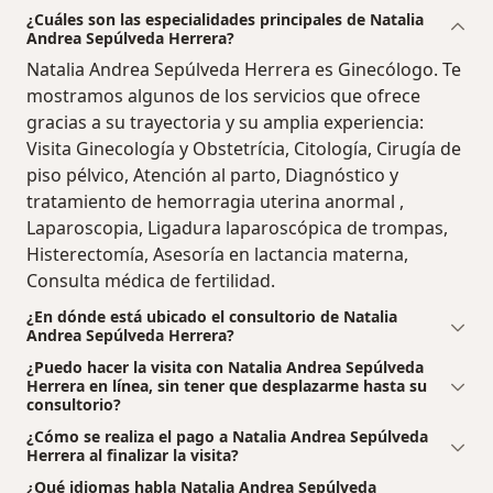
¿Cuáles son las especialidades principales de Natalia
Andrea Sepúlveda Herrera?
Natalia Andrea Sepúlveda Herrera es Ginecólogo. Te
mostramos algunos de los servicios que ofrece
gracias a su trayectoria y su amplia experiencia:
Visita Ginecología y Obstetrícia, Citología, Cirugía de
piso pélvico, Atención al parto, Diagnóstico y
tratamiento de hemorragia uterina anormal ,
Laparoscopia, Ligadura laparoscópica de trompas,
Histerectomía, Asesoría en lactancia materna,
Consulta médica de fertilidad.
¿En dónde está ubicado el consultorio de Natalia
Andrea Sepúlveda Herrera?
¿Puedo hacer la visita con Natalia Andrea Sepúlveda
Herrera en línea, sin tener que desplazarme hasta su
consultorio?
¿Cómo se realiza el pago a Natalia Andrea Sepúlveda
Herrera al finalizar la visita?
¿Qué idiomas habla Natalia Andrea Sepúlveda